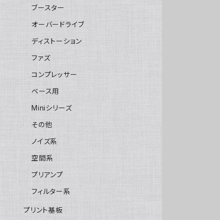
ブースター
オーバードライブ
ディストーション
ファズ
コンプレッサー
ベース用
Miniシリーズ
その他
ノイズ系
空間系
プリアンプ
フィルター系
プリント基板