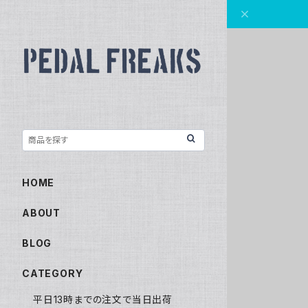
HOME
ABOUT
BLOG
CATEGORY
平日13時までの注文で当日出荷