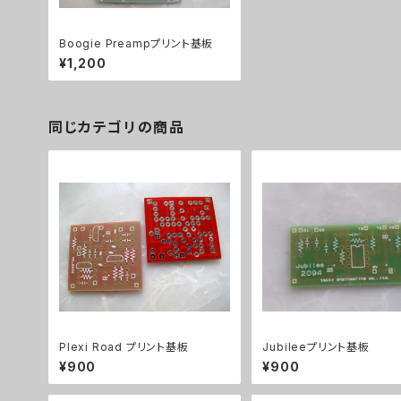
Boogie Preampプリント基板
¥1,200
同じカテゴリの商品
Plexi Road プリント基板
Jubileeプリント基板
¥900
¥900