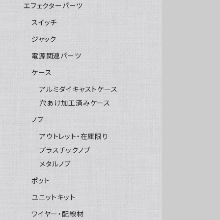
エフェクターパーツ
スイッチ
ジャック
電源関連パーツ
ケース
アルミダイキャストケース
穴あけ加工済みケース
ノブ
アウトレット・在庫限り
プラスチックノブ
メタルノブ
ポット
ユニットキット
ワイヤー・配線材