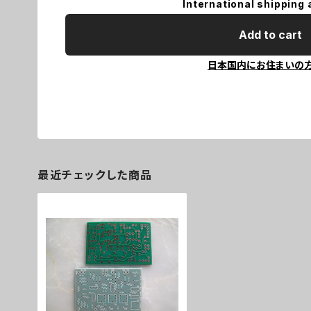
International shipping 
Add to cart
日本国内にお住まいの
最近チェックした商品