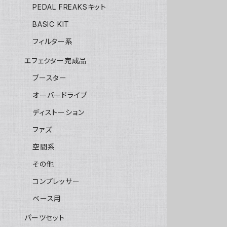
PEDAL FREAKSキット
BASIC KIT
フィルター系
エフェクター完成品
ブースター
オーバードライブ
ディストーション
ファズ
空間系
その他
コンプレッサー
ベース用
パーツセット