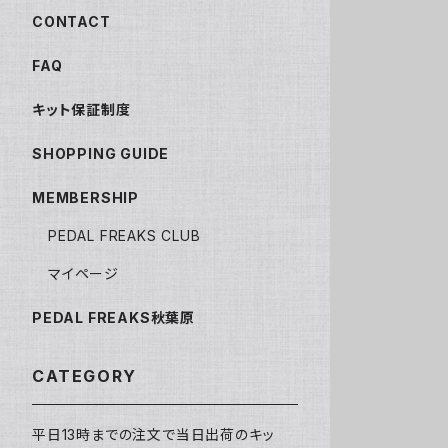
CONTACT
FAQ
キット保証制度
SHOPPING GUIDE
MEMBERSHIP
PEDAL FREAKS CLUB
マイページ
PEDAL FREAKS秋葉原
CATEGORY
平日13時までの注文で当日出荷のキッ