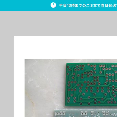
平日13時までのご注文で当日発送