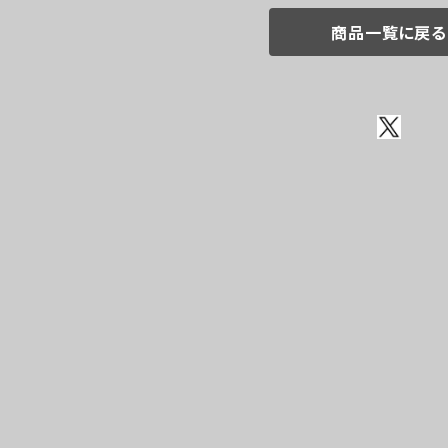
商品一覧に戻る