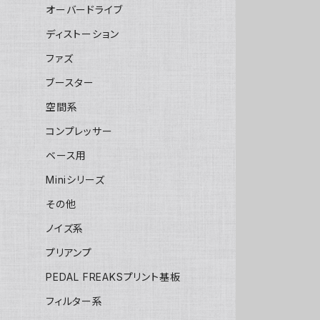
オーバードライブ
ディストーション
ファズ
ブースター
空間系
コンプレッサー
ベース用
Miniシリーズ
その他
ノイズ系
プリアンプ
PEDAL FREAKSプリント基板
フィルター系