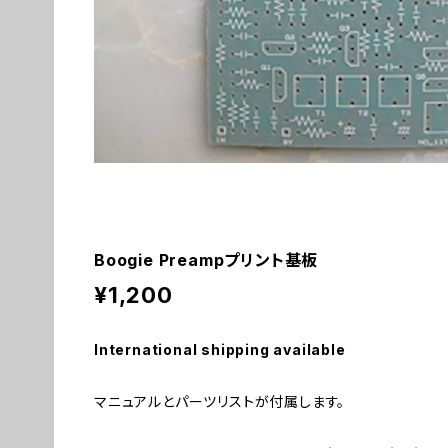
Boogie Preampプリント基板
¥1,200
International shipping available
マニュアルとパーツリストが付属します。