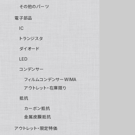
その他のパーツ
電子部品
IC
トランジスタ
ダイオード
LED
コンデンサー
フィルムコンデンサーWIMA
アウトレット・在庫限り
抵抗
カーボン抵抗
金属皮膜抵抗
アウトレット・限定特価