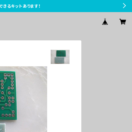
できるキットあります！