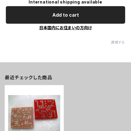
International shipping available
Add to cart
日本国内にお住まいの方向け
通報する
最近チェックした商品