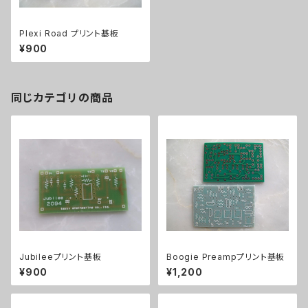
Plexi Road プリント基板
¥900
同じカテゴリの商品
Jubileeプリント基板
Boogie Preampプリント基板
¥900
¥1,200