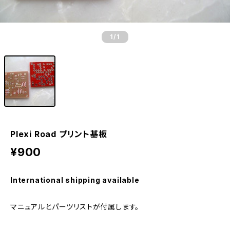
1
/1
Plexi Road プリント基板
¥900
International shipping available
マニュアルとパーツリストが付属します。