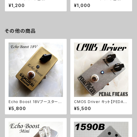
¥1,200
¥1,000
その他の商品
Echo Boost 18Vブースターキ
CMOS Driver キット【PEDAL
ット【BASIC KIT】
FREAKS】
¥5,800
¥5,500