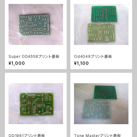
Super OD4558プリント基板
Od4049プリント基板
¥1,000
¥1,100
OD1961プリント基板
Tone Masterプリント基板