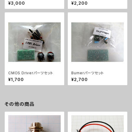
¥3,000
¥2,200
CMOS Driverパーツセット
Burnerパーツセット
¥1,700
¥2,700
その他の商品