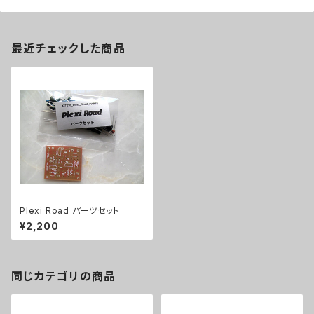
最近チェックした商品
Plexi Road パーツセット
¥2,200
同じカテゴリの商品