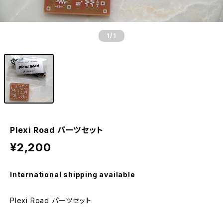
1
/1
Plexi Road パーツセット
¥2,200
International shipping available
Plexi Road パーツセット