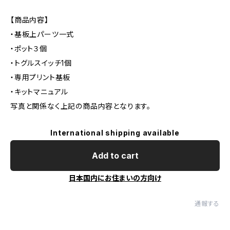
【商品内容】
・基板上パーツ一式
・ポット３個
・トグルスイッチ1個
・専用プリント基板
・キットマニュアル
写真と関係なく上記の商品内容となります。
International shipping available
Add to cart
日本国内にお住まいの方向け
通報する