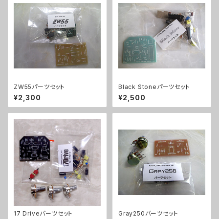
ZW55パーツセット
Black Stoneパーツセット
¥2,300
¥2,500
17 Driveパーツセット
Gray250パーツセット