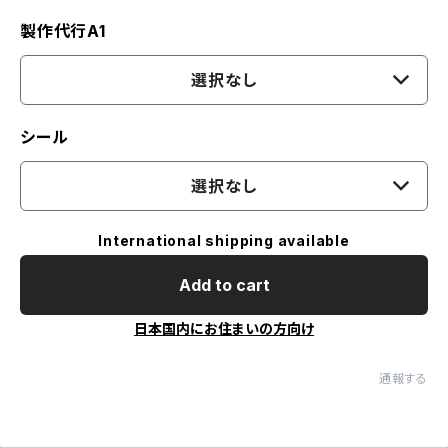
製作代行A1
選択なし
シール
選択なし
International shipping available
Add to cart
日本国内にお住まいの方向け
通報する