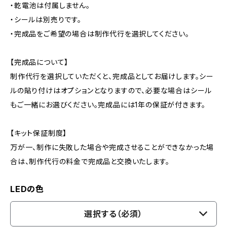
・乾電池は付属しません。
・シールは別売りです。
・完成品をご希望の場合は制作代行を選択してください。
【完成品について】
制作代行を選択していただくと、完成品としてお届けします。シー
ルの貼り付けはオプションとなりますので、必要な場合はシール
もご一緒にお選びください。完成品には1年の保証が付きます。
【キット保証制度】
万が一、制作に失敗した場合や完成させることができなかった場
合は、制作代行の料金で完成品と交換いたします。
LEDの色
選択する（必須）