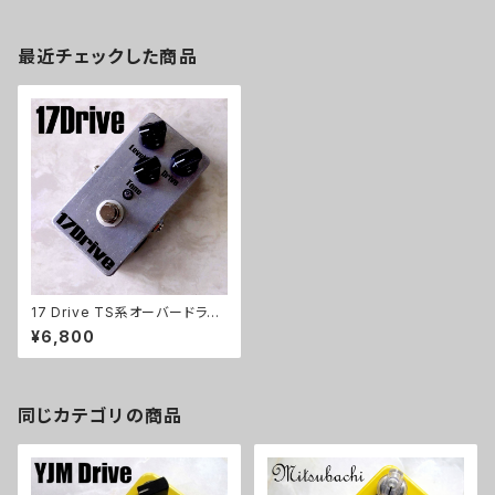
最近チェックした商品
17 Drive TS系オーバードライ
ブキット【BASIC KIT】
¥6,800
同じカテゴリの商品