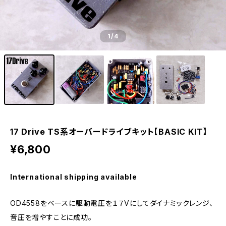
1
/4
17 Drive TS系オーバードライブキット【BASIC KIT】
¥6,800
International shipping available
OD4558をベースに駆動電圧を１７Vにしてダイナミックレンジ、
音圧を増やすことに成功。