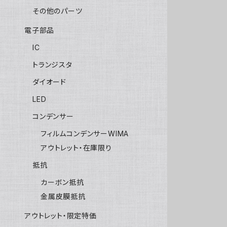
その他のパーツ
電子部品
IC
トランジスタ
ダイオード
LED
コンデンサー
フィルムコンデンサーWIMA
アウトレット・在庫限り
抵抗
カーボン抵抗
金属皮膜抵抗
アウトレット・限定特価