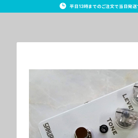
平日13時までのご注文で当日発送