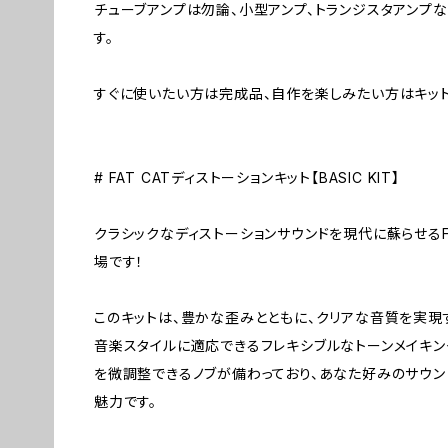
チューブアンプは勿論、小型アンプ、トランジスタアンプな
す。
すぐに使いたい方は完成品、自作を楽しみたい方はキット
# FAT CATディストーションキット【BASIC KIT】
クラシックなディストーションサウンドを現代に蘇らせるFA
場です！
このキットは、豊かな歪みとともに、クリアな音質を実現
音楽スタイルに適応できるフレキシブルなトーンメイキン
を微調整できるノブが備わっており、あなた好みのサウ
魅力です。