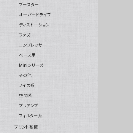
ブースター
オーバードライブ
ディストーション
ファズ
コンプレッサー
ベース用
Miniシリーズ
その他
ノイズ系
空間系
プリアンプ
フィルター系
プリント基板