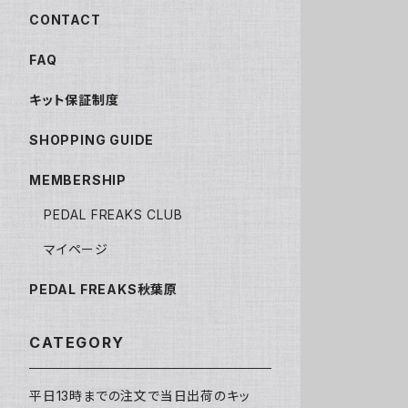
CONTACT
FAQ
キット保証制度
SHOPPING GUIDE
MEMBERSHIP
PEDAL FREAKS CLUB
マイページ
PEDAL FREAKS秋葉原
CATEGORY
平日13時までの注文で当日出荷のキッ