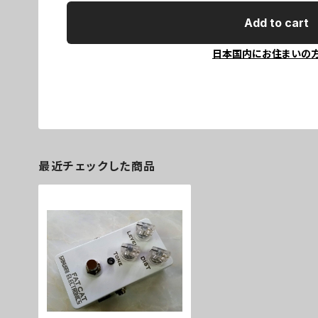
Add to cart
日本国内にお住まいの
最近チェックした商品