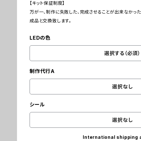
【キット保証制度】
万が一、制作に失敗した、完成させることが出来なかっ
成品と交換致します。
LEDの色
選択する（必須）
制作代行A
選択なし
シール
選択なし
International shipping 