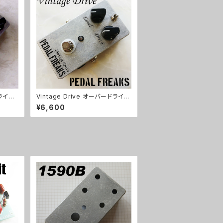
ドライブ
Vintage Drive オーバードライブ
キット【PEDAL FREAKS】
¥6,600