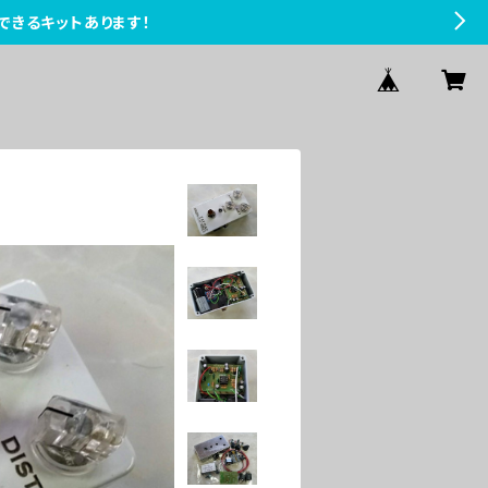
できるキットあります！