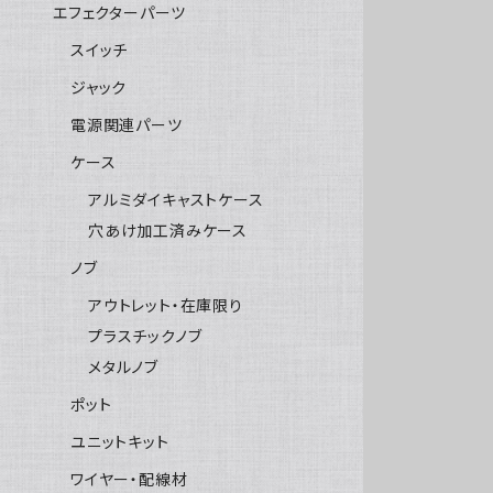
エフェクターパーツ
スイッチ
ジャック
電源関連パーツ
ケース
アルミダイキャストケース
穴あけ加工済みケース
ノブ
アウトレット・在庫限り
プラスチックノブ
メタルノブ
ポット
ユニットキット
ワイヤー・配線材