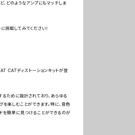
ど、どのようなアンプにもマッチしま
に挑戦してみてください！
T CATディストーションキットが登
するために設計されており、あらゆる
グを楽しむことができます。特に、音色
ンドを簡単に見つけることができるのが