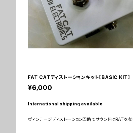
FAT CATディストーションキット【BASIC KIT】
¥6,000
International shipping available
ヴィンテージディストーション回路でサウンドはRATを彷