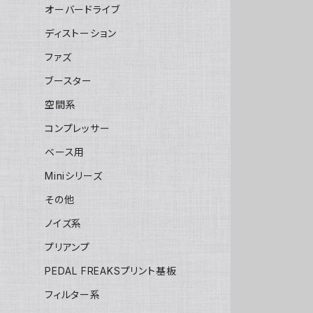
オーバードライブ
ディストーション
ファズ
ブースター
空間系
コンプレッサー
ベース用
Miniシリーズ
その他
ノイズ系
プリアンプ
PEDAL FREAKSプリント基板
フィルター系