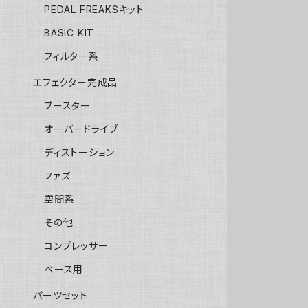
PEDAL FREAKSキット
BASIC KIT
フィルター系
エフェクター完成品
ブースター
オーバードライブ
ディストーション
ファズ
空間系
その他
コンプレッサー
ベース用
パーツセット