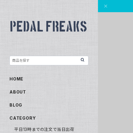
HOME
ABOUT
BLOG
CATEGORY
平日13時までの注文で当日出荷