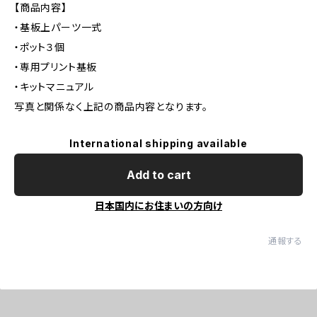
【商品内容】
・基板上パーツ一式
・ポット３個
・専用プリント基板
・キットマニュアル
写真と関係なく上記の商品内容となります。
International shipping available
Add to cart
日本国内にお住まいの方向け
通報する