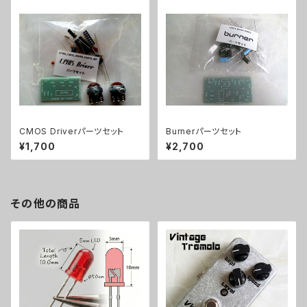
CMOS Driverパーツセット
Burnerパーツセット
¥1,700
¥2,700
その他の商品