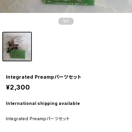
1
/1
Integrated Preampパーツセット
¥2,300
International shipping available
Integrated Preampパーツセット