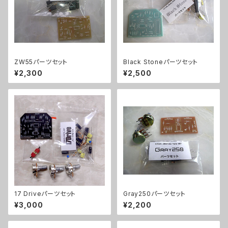
ZW55パーツセット
Black Stoneパーツセット
¥2,300
¥2,500
17 Driveパーツセット
Gray250パーツセット
¥3,000
¥2,200