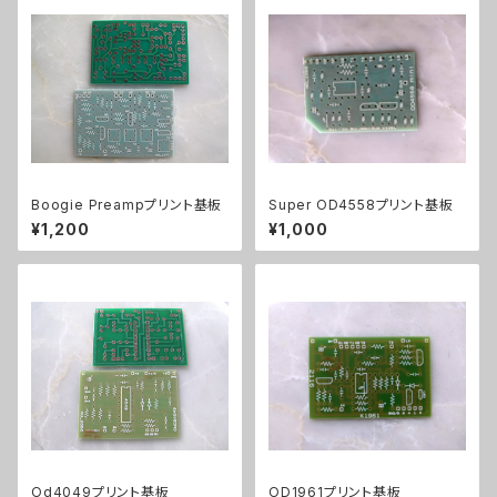
Boogie Preampプリント基板
Super OD4558プリント基板
¥1,200
¥1,000
Od4049プリント基板
OD1961プリント基板