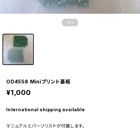
1
/1
OD4558 Miniプリント基板
¥1,000
International shipping available
マニュアルとパーツリストが付属します。