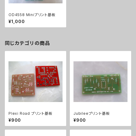
OD4558 Miniプリント基板
¥1,000
同じカテゴリの商品
Plexi Road プリント基板
Jubileeプリント基板
¥900
¥900