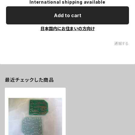
International shipping available
Add to cart
日本国内にお住まいの方向け
通報する
最近チェックした商品