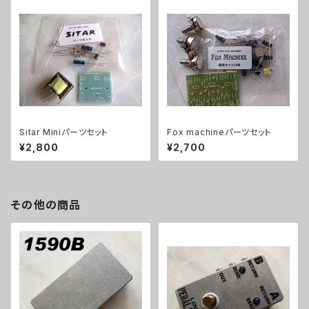
Sitar Miniパーツセット
Fox machineパーツセット
¥2,800
¥2,700
その他の商品