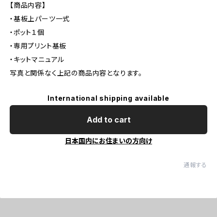
【商品内容】
・基板上パーツ一式
・ポット１個
・専用プリント基板
・キットマニュアル
写真と関係なく上記の商品内容となります。
International shipping available
Add to cart
日本国内にお住まいの方向け
通報する