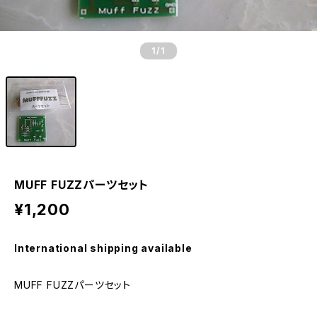
1
/1
MUFF FUZZパーツセット
¥1,200
International shipping available
MUFF FUZZパーツセット