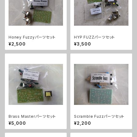
Honey Fuzzyパーツセット
HYP FUZZパーツセット
¥2,500
¥3,500
Brass Masterパーツセット
Scramble Fuzzパーツセット
¥5,000
¥2,200