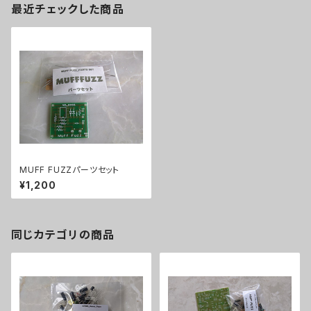
最近チェックした商品
MUFF FUZZパーツセット
¥1,200
同じカテゴリの商品