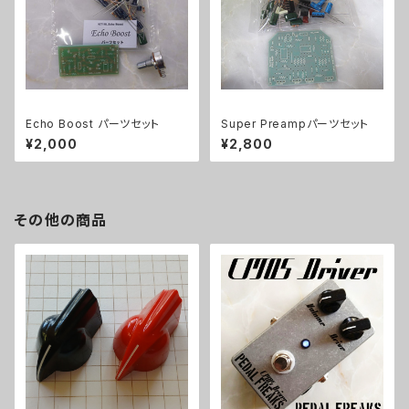
Echo Boost パーツセット
Super Preampパーツセット
¥2,000
¥2,800
その他の商品