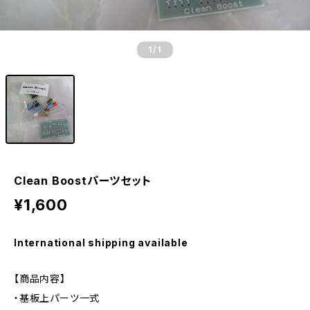
1
/1
Clean Boostパーツセット
¥1,600
International shipping available
【商品内容】
・基板上パーツ一式