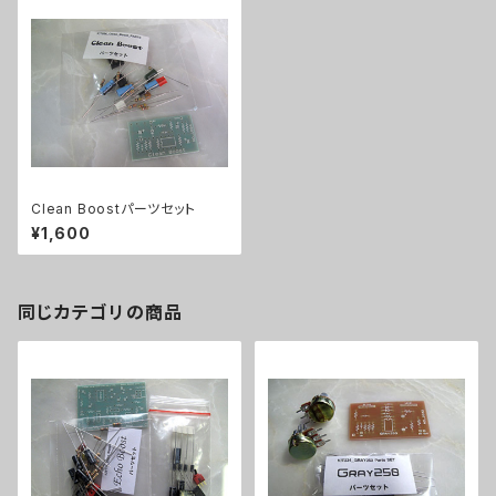
Clean Boostパーツセット
¥1,600
同じカテゴリの商品