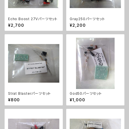
Echo Boost 27Vパーツセット
Gray250パーツセット
¥2,700
¥2,200
Strat Blasterパーツセット
God50パーツセット
¥800
¥1,000