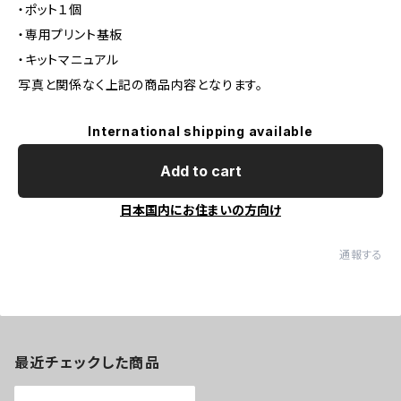
・ポット１個
・専用プリント基板
・キットマニュアル
写真と関係なく上記の商品内容となります。
International shipping available
Add to cart
日本国内にお住まいの方向け
通報する
最近チェックした商品