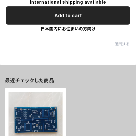
International shipping available
Add to cart
日本国内にお住まいの方向け
通報する
最近チェックした商品