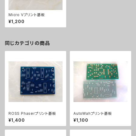
Micro Vプリント基板
¥1,200
同じカテゴリの商品
ROSS Phaserプリント基板
AutoWahプリント基板
¥1,400
¥1,100