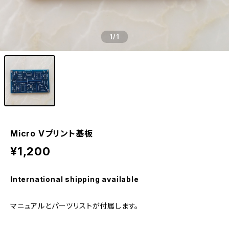
1
/1
Micro Vプリント基板
¥1,200
International shipping available
マニュアルとパーツリストが付属します。