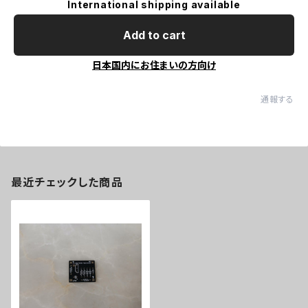
International shipping available
Add to cart
日本国内にお住まいの方向け
通報する
最近チェックした商品