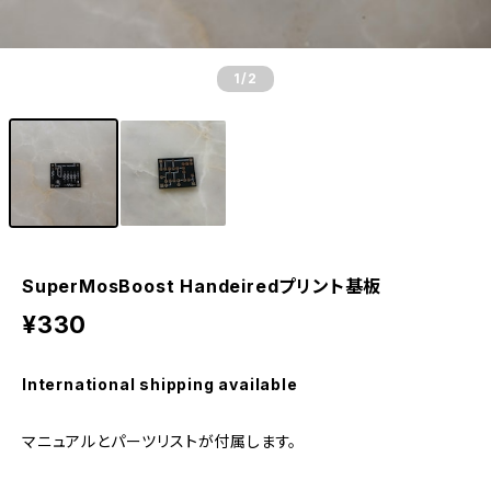
1
/2
SuperMosBoost Handeiredプリント基板
¥330
International shipping available
マニュアルとパーツリストが付属します。