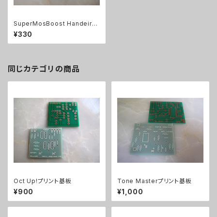
SuperMosBoost Handeire
dプリント基板
¥330
同じカテゴリの商品
Oct Up!プリント基板
Tone Masterプリント基板
¥900
¥1,000