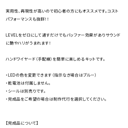
実用性、再現性が高いので初心者の方にもオススメです。コスト
パフォーマンスも抜群！！
LEVELをゼロにして通すだけでもバッファー効果がありサウンド
に艶やハリがうまれます！
ハンドワイヤード（手配線）を簡単に楽しめるキットです。
・LEDの色を変更できます（指示なき場合はブルー）
・乾電池は付属しません。
・シールは別売りです。
・完成品をご希望の場合は制作代行を選択してください。
【完成品について】