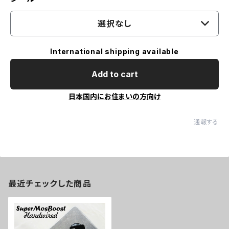
選択なし
International shipping available
Add to cart
日本国内にお住まいの方向け
通報する
最近チェックした商品