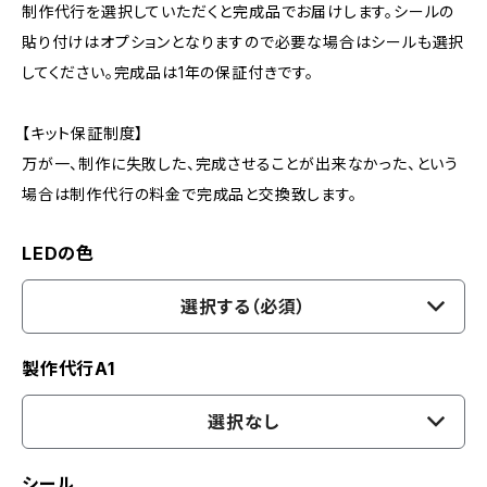
制作代行を選択していただくと完成品でお届けします。シールの
貼り付けはオプションとなりますので必要な場合はシールも選択
してください。完成品は1年の保証付きです。
【キット保証制度】
万が一、制作に失敗した、完成させることが出来なかった、という
場合は制作代行の料金で完成品と交換致します。
LEDの色
選択する（必須）
製作代行A1
選択なし
シール