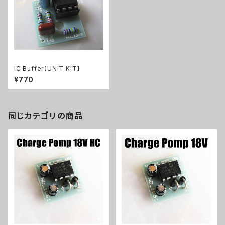
IC Buffer【UNIT KIT】
¥770
同じカテゴリの商品