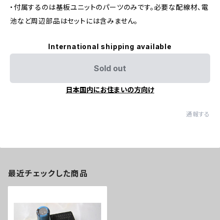
・付属するのは基板ユニットのパーツのみです。必要な配線材、電
池など周辺部品はセットには含みません。
International shipping available
Sold out
日本国内にお住まいの方向け
通報する
最近チェックした商品