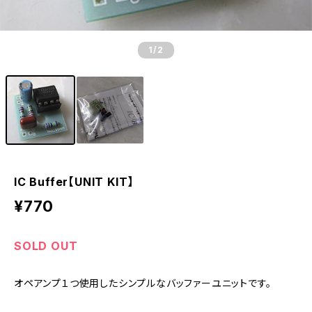
1
/2
IC Buffer【UNIT KIT】
¥770
SOLD OUT
オペアンプ１つ使用したシンプルなバッファーユニットです。