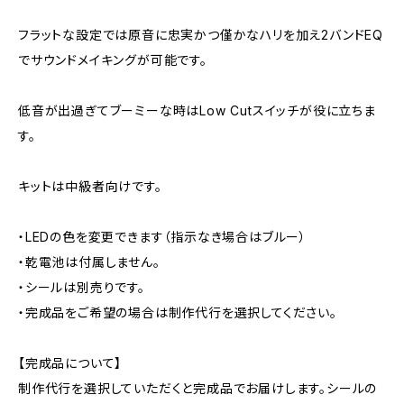
フラットな設定では原音に忠実かつ僅かなハリを加え2バンドEQ
でサウンドメイキングが可能です。
低音が出過ぎてブーミーな時はLow Cutスイッチが役に立ちま
す。
キットは中級者向けです。
・LEDの色を変更できます（指示なき場合はブルー）
・乾電池は付属しません。
・シールは別売りです。
・完成品をご希望の場合は制作代行を選択してください。
【完成品について】
制作代行を選択していただくと完成品でお届けします。シールの