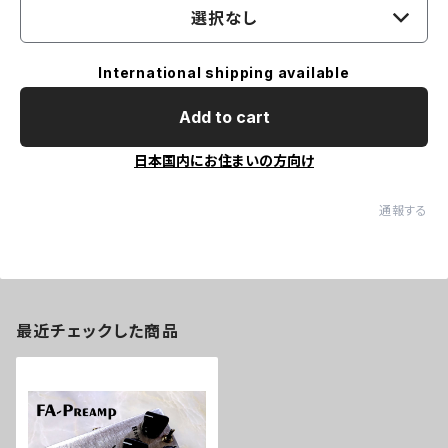
選択なし
International shipping available
Add to cart
日本国内にお住まいの方向け
通報する
最近チェックした商品