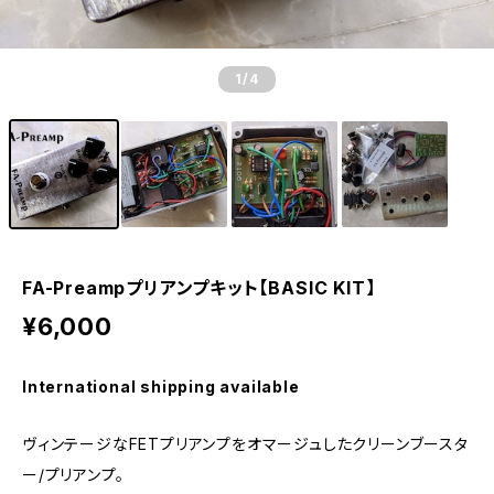
1
/4
FA-Preampプリアンプキット【BASIC KIT】
¥6,000
International shipping available
ヴィンテージなFETプリアンプをオマージュしたクリーンブースタ
ー/プリアンプ。