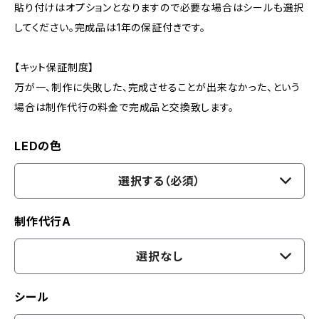
貼り付けはオプションとなりますので必要な場合はシールも選択
してください。完成品は1年の保証付きです。
【キット保証制度】
万が一、制作に失敗した、完成させることが出来なかった、という
場合は制作代行の料金で完成品と交換致します。
LEDの色
選択する（必須）
制作代行A
選択なし
シール