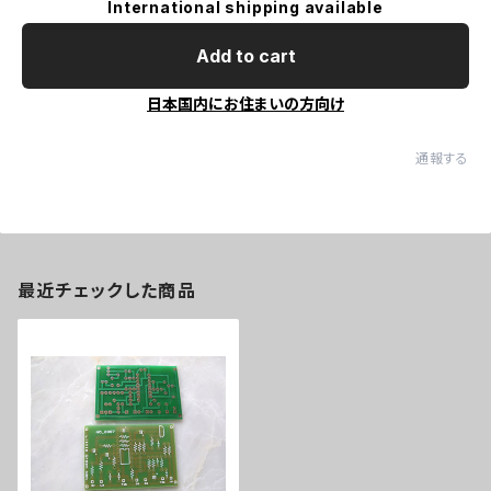
International shipping available
Add to cart
日本国内にお住まいの方向け
通報する
最近チェックした商品