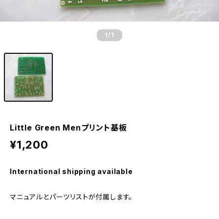
1
/1
Little Green Menプリント基板
¥1,200
International shipping available
マニュアルとパーツリストが付属します。