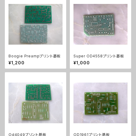
Boogie Preampプリント基板
Super OD4558プリント基板
¥1,200
¥1,000
Od4049プリント基板
OD1961プリント基板