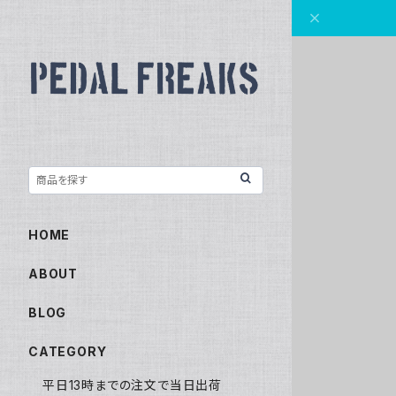
HOME
ABOUT
BLOG
CATEGORY
平日13時までの注文で当日出荷