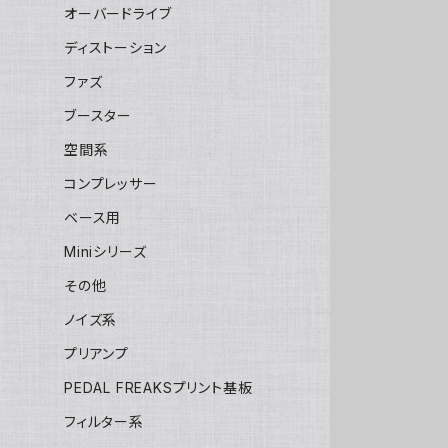
オーバードライブ
ディストーション
ファズ
ブースター
空間系
コンプレッサー
ベース用
Miniシリーズ
その他
ノイズ系
プリアンプ
PEDAL FREAKSプリント基板
フィルター系