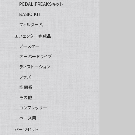
PEDAL FREAKSキット
BASIC KIT
フィルター系
エフェクター完成品
ブースター
オーバードライブ
ディストーション
ファズ
空間系
その他
コンプレッサー
ベース用
パーツセット