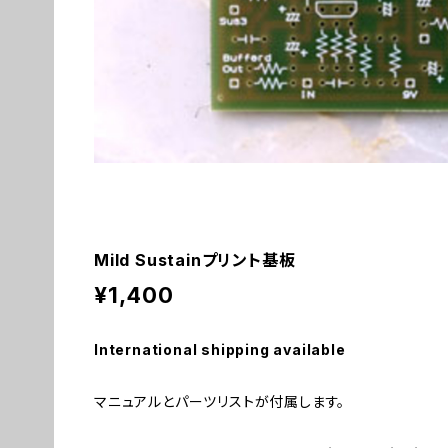
Mild Sustainプリント基板
¥1,400
International shipping available
マニュアルとパーツリストが付属します。