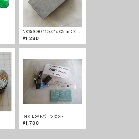
NB1590B（112x61x32mm）アル
ミダイキャストケース
¥1,280
Red Loveパーツセット
¥1,700