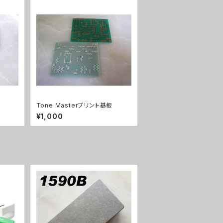
Tone Masterプリント基板
¥1,000