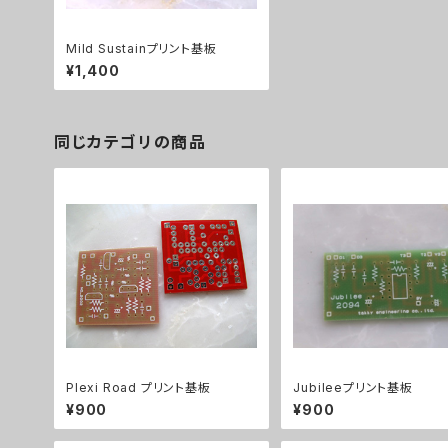
Mild Sustainプリント基板
¥1,400
同じカテゴリの商品
Plexi Road プリント基板
Jubileeプリント基板
¥900
¥900