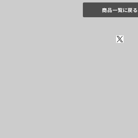
商品一覧に戻る