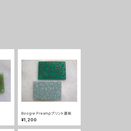
Boogie Preampプリント基板
¥1,200