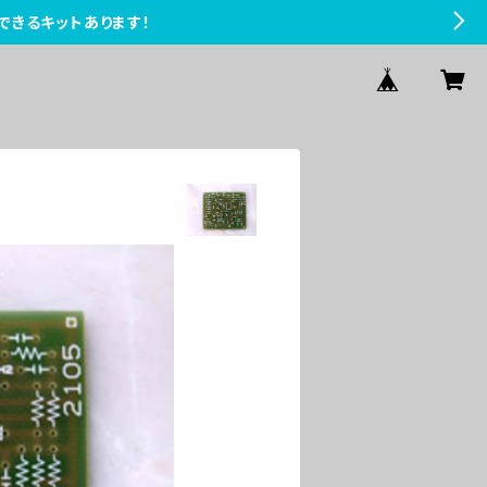
できるキットあります！