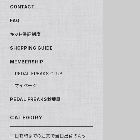
CONTACT
FAQ
キット保証制度
SHOPPING GUIDE
MEMBERSHIP
PEDAL FREAKS CLUB
マイページ
PEDAL FREAKS秋葉原
CATEGORY
平日13時までの注文で当日出荷のキッ