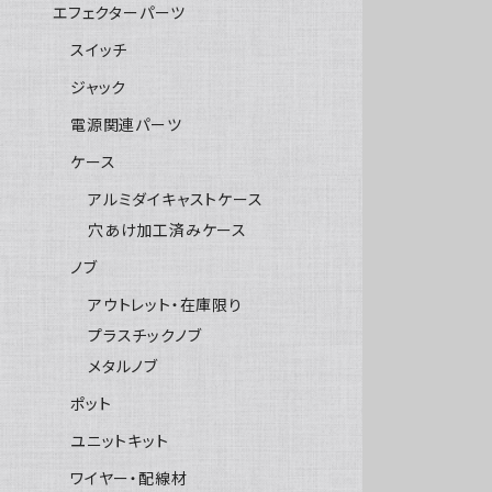
エフェクターパーツ
スイッチ
ジャック
電源関連パーツ
ケース
アルミダイキャストケース
穴あけ加工済みケース
ノブ
アウトレット・在庫限り
プラスチックノブ
メタルノブ
ポット
ユニットキット
ワイヤー・配線材