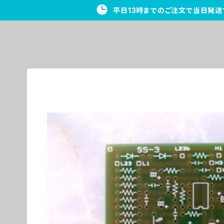
平日13時までのご注文で当日発送