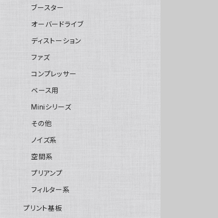
ブースター
オーバードライブ
ディストーション
ファズ
コンプレッサー
ベース用
Miniシリーズ
その他
ノイズ系
空間系
プリアンプ
フィルター系
プリント基板