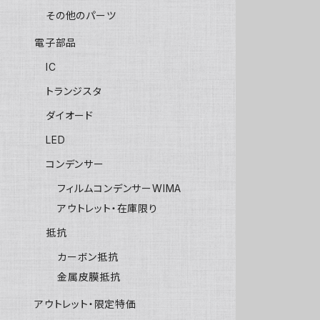
その他のパーツ
電子部品
IC
トランジスタ
ダイオード
LED
コンデンサー
フィルムコンデンサーWIMA
アウトレット・在庫限り
抵抗
カーボン抵抗
金属皮膜抵抗
アウトレット・限定特価