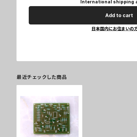
International shipping 
Add to cart
日本国内にお住まいの
最近チェックした商品