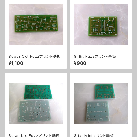
Super Oct Fuzzプリント基板
8-Bit Fuzzプリント基板
¥1,100
¥900
Scramble Fuzzプリント基板
Sitar Miniプリント基板