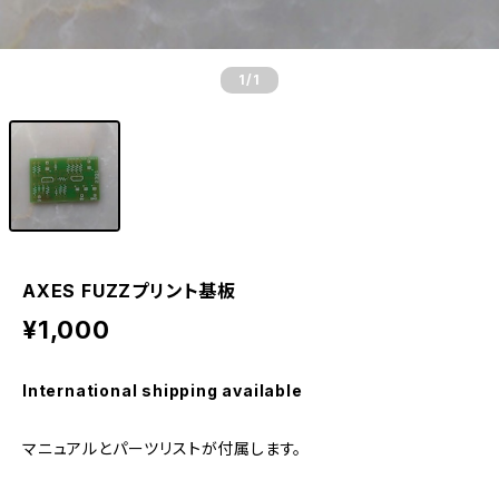
1
/1
AXES FUZZプリント基板
¥1,000
International shipping available
マニュアルとパーツリストが付属します。