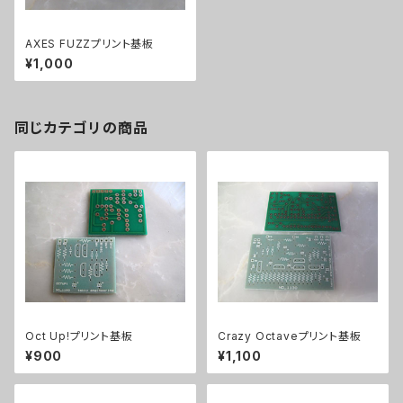
AXES FUZZプリント基板
¥1,000
同じカテゴリの商品
Oct Up!プリント基板
Crazy Octaveプリント基板
¥900
¥1,100