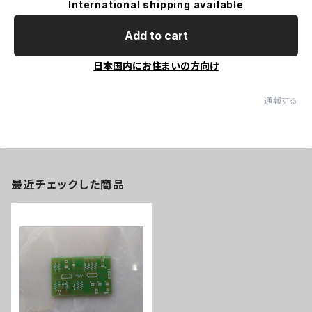
International shipping available
Add to cart
日本国内にお住まいの方向け
通報する
最近チェックした商品