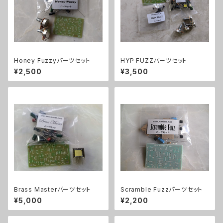
Honey Fuzzyパーツセット
HYP FUZZパーツセット
¥2,500
¥3,500
Brass Masterパーツセット
Scramble Fuzzパーツセット
¥5,000
¥2,200