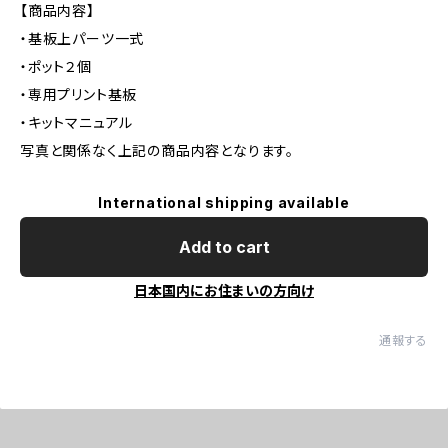
【商品内容】
・基板上パーツ一式
・ポット２個
・専用プリント基板
・キットマニュアル
写真と関係なく上記の商品内容となります。
International shipping available
Add to cart
日本国内にお住まいの方向け
通報する