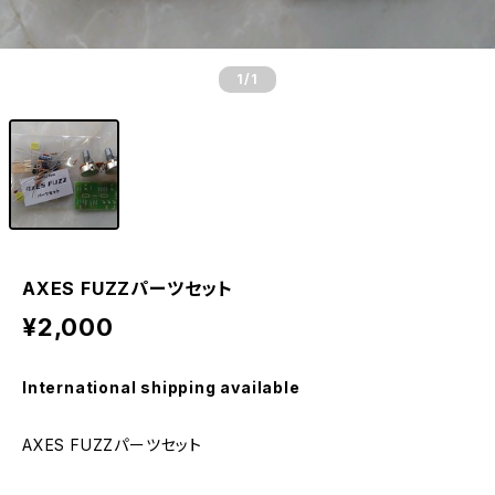
1
/1
AXES FUZZパーツセット
¥2,000
International shipping available
AXES FUZZパーツセット