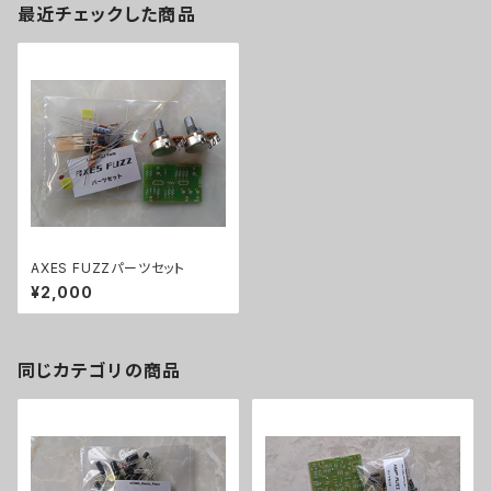
最近チェックした商品
AXES FUZZパーツセット
¥2,000
同じカテゴリの商品