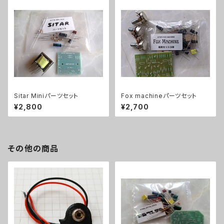
Sitar Miniパーツセット
Fox machineパーツセット
¥2,800
¥2,700
その他の商品