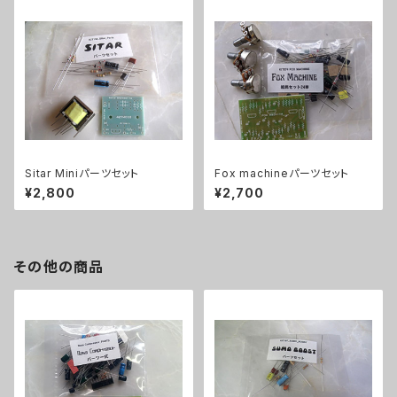
Sitar Miniパーツセット
Fox machineパーツセット
¥2,800
¥2,700
その他の商品