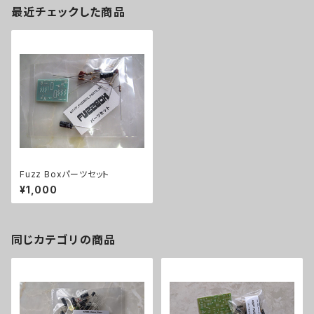
最近チェックした商品
Fuzz Boxパーツセット
¥1,000
同じカテゴリの商品