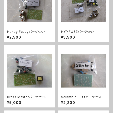
Honey Fuzzyパーツセット
HYP FUZZパーツセット
¥2,500
¥3,500
Brass Masterパーツセット
Scramble Fuzzパーツセット
¥5,000
¥2,200