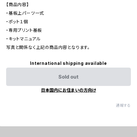
【商品内容】
・基板上パーツ一式
・ポット１個
・専用プリント基板
・キットマニュアル
写真と関係なく上記の商品内容となります。
International shipping available
Sold out
日本国内にお住まいの方向け
通報する