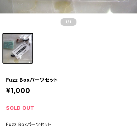
1
/1
Fuzz Boxパーツセット
¥1,000
SOLD OUT
Fuzz Boxパーツセット