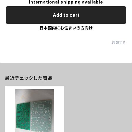
International shipping available
Add to cart
日本国内にお住まいの方向け
通報する
最近チェックした商品