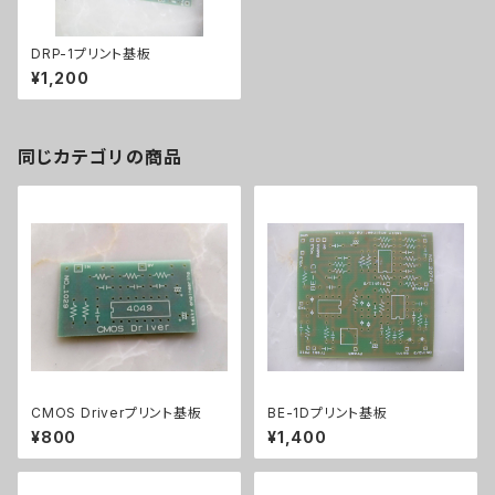
DRP-1プリント基板
¥1,200
同じカテゴリの商品
CMOS Driverプリント基板
BE-1Dプリント基板
¥800
¥1,400