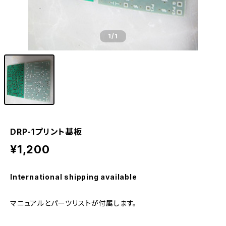
1
/1
DRP-1プリント基板
¥1,200
International shipping available
マニュアルとパーツリストが付属します。