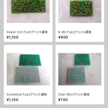
Super Oct Fuzzプリント基板
8-Bit Fuzzプリント基板
¥1,100
¥900
Scramble Fuzzプリント基板
Sitar Miniプリント基板
¥1,100
¥700