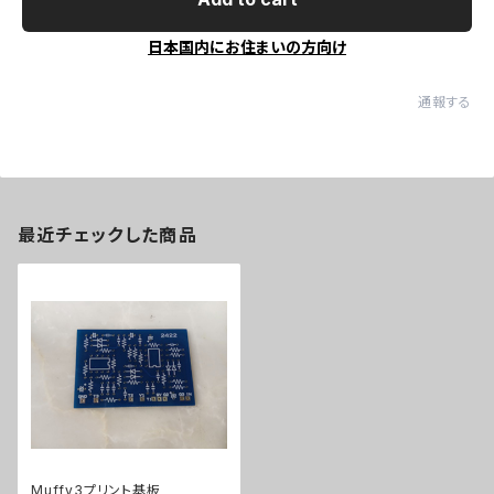
日本国内にお住まいの方向け
通報する
最近チェックした商品
Muffy3プリント基板