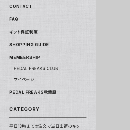
CONTACT
FAQ
キット保証制度
SHOPPING GUIDE
MEMBERSHIP
PEDAL FREAKS CLUB
マイページ
PEDAL FREAKS秋葉原
CATEGORY
平日13時までの注文で当日出荷のキッ