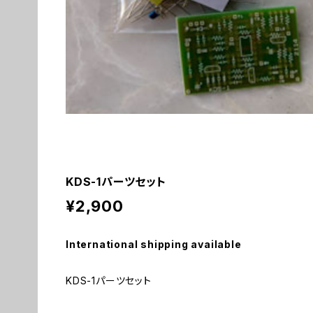
KDS-1パーツセット
¥2,900
International shipping available
KDS-1パーツセット