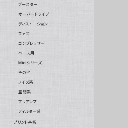
ブースター
オーバードライブ
ディストーション
ファズ
コンプレッサー
ベース用
Miniシリーズ
その他
ノイズ系
空間系
プリアンプ
フィルター系
プリント基板