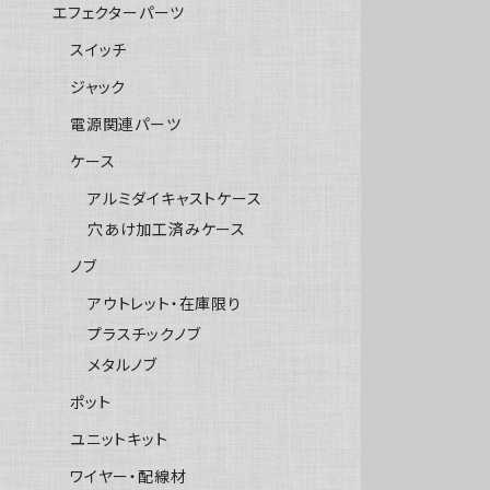
エフェクターパーツ
スイッチ
ジャック
電源関連パーツ
ケース
アルミダイキャストケース
穴あけ加工済みケース
ノブ
アウトレット・在庫限り
プラスチックノブ
メタルノブ
ポット
ユニットキット
ワイヤー・配線材