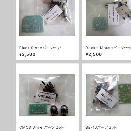
Black Stoneパーツセット
Rock'n'Mouseパーツセッ
¥2,500
¥2,500
CMOS Driverパーツセット
BE-1Dパーツセット