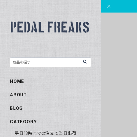
HOME
ABOUT
BLOG
CATEGORY
平日13時までの注文で当日出荷