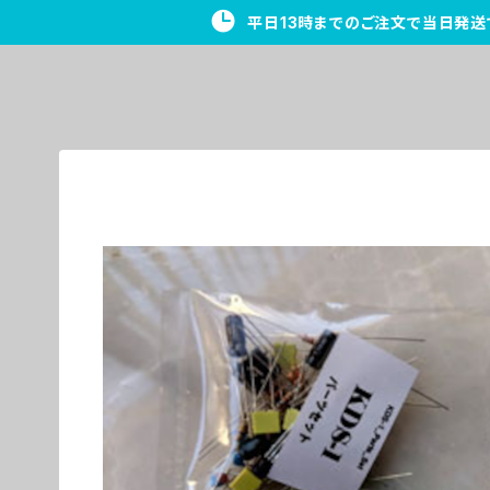
平日13時までのご注文で当日発送