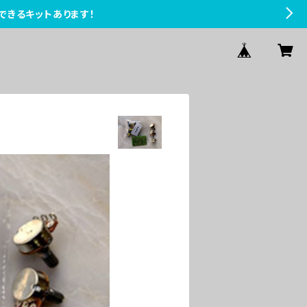
できるキットあります！