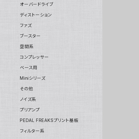
オーバードライブ
ディストーション
ファズ
ブースター
空間系
コンプレッサー
ベース用
Miniシリーズ
その他
ノイズ系
プリアンプ
PEDAL FREAKSプリント基板
フィルター系