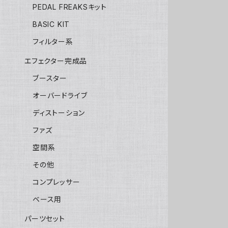
PEDAL FREAKSキット
BASIC KIT
フィルター系
エフェクター完成品
ブースター
オーバードライブ
ディストーション
ファズ
空間系
その他
コンプレッサー
ベース用
パーツセット