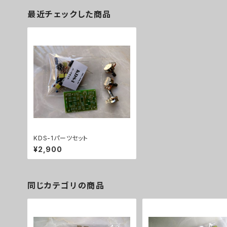
最近チェックした商品
KDS-1パーツセット
¥2,900
同じカテゴリの商品