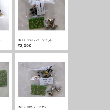
ト
Bass Stackパーツセット
¥2,300
1982DRVパーツセット