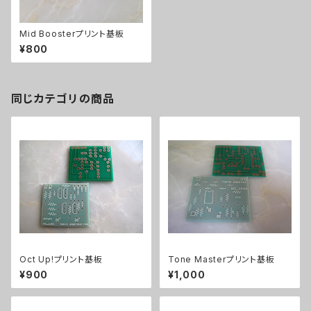
Mid Boosterプリント基板
¥800
同じカテゴリの商品
Oct Up!プリント基板
Tone Masterプリント基板
¥900
¥1,000