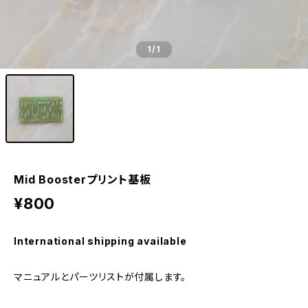
1
/1
Mid Boosterプリント基板
¥800
International shipping available
マニュアルとパーツリストが付属します。