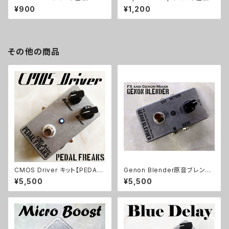
¥900
¥1,200
その他の商品
CMOS Driver キット【PEDAL
Genon Blender原音ブレンド
FREAKS】
キット【BASIC KIT】
¥5,500
¥5,500