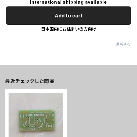
International shipping available
Add to cart
日本国内にお住まいの方向け
通報する
最近チェックした商品