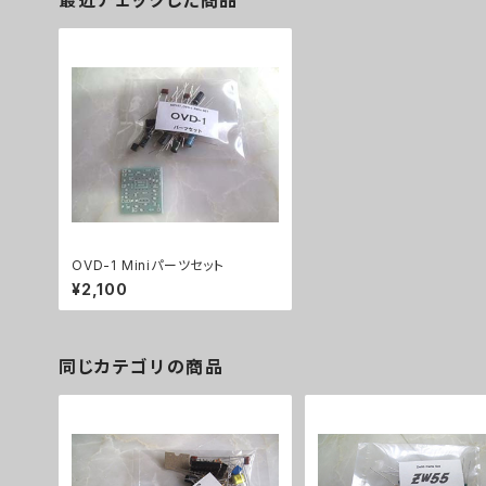
最近チェックした商品
OVD-1 Miniパーツセット
¥2,100
同じカテゴリの商品