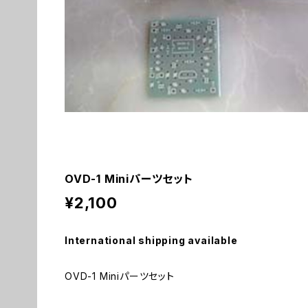
OVD-1 Miniパーツセット
¥2,100
International shipping available
OVD-1 Miniパーツセット