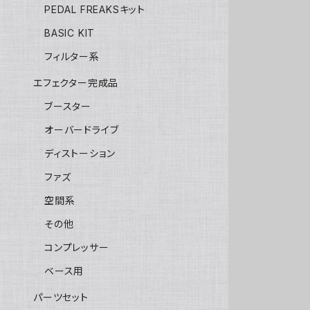
PEDAL FREAKSキット
BASIC KIT
フィルター系
エフェクター完成品
ブースター
オーバードライブ
ディストーション
ファズ
空間系
その他
コンプレッサー
ベース用
パーツセット