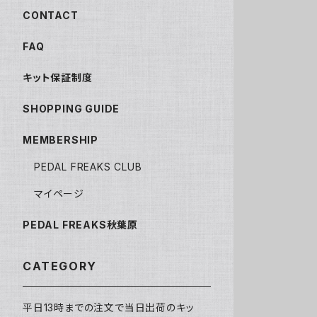
CONTACT
FAQ
キット保証制度
SHOPPING GUIDE
MEMBERSHIP
PEDAL FREAKS CLUB
マイページ
PEDAL FREAKS秋葉原
CATEGORY
平日13時までの注文で当日出荷のキッ