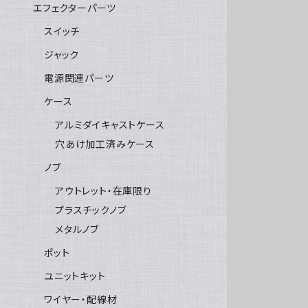
エフェクターパーツ
スイッチ
ジャック
電源関連パーツ
ケース
アルミダイキャストケース
穴あけ加工済みケース
ノブ
アウトレット・在庫限り
プラスチックノブ
メタルノブ
ポット
ユニットキット
ワイヤー・配線材