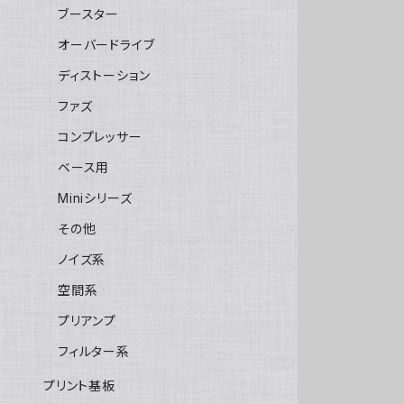
ブースター
オーバードライブ
ディストーション
ファズ
コンプレッサー
ベース用
Miniシリーズ
その他
ノイズ系
空間系
プリアンプ
フィルター系
プリント基板