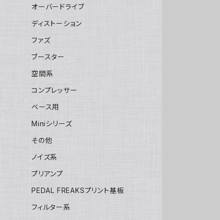
オーバードライブ
ディストーション
ファズ
ブースター
空間系
コンプレッサー
ベース用
Miniシリーズ
その他
ノイズ系
プリアンプ
PEDAL FREAKSプリント基板
フィルター系