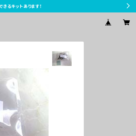
できるキットあります！