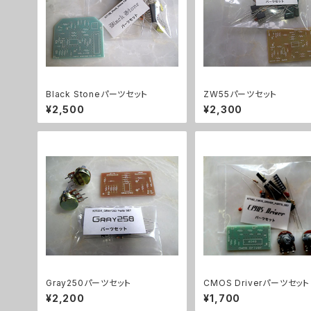
Black Stoneパーツセット
ZW55パーツセット
¥2,500
¥2,300
Gray250パーツセット
CMOS Driverパーツセット
¥2,200
¥1,700