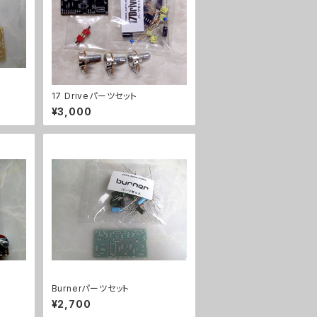
17 Driveパーツセット
¥3,000
Burnerパーツセット
¥2,700