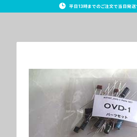
平日13時までのご注文で当日発送