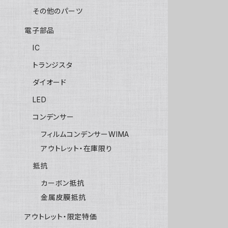
その他のパーツ
電子部品
IC
トランジスタ
ダイオード
LED
コンデンサー
フィルムコンデンサーWIMA
アウトレット・在庫限り
抵抗
カーボン抵抗
金属皮膜抵抗
アウトレット・限定特価