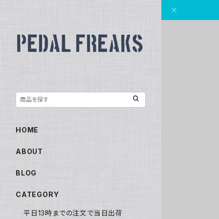
HOME
ABOUT
BLOG
CATEGORY
平日13時までの注文で当日出荷