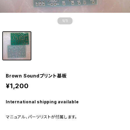
1
/1
Brown Soundプリント基板
¥1,200
International shipping available
マニュアル、パーツリストが付属します。