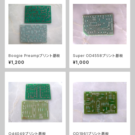
Boogie Preampプリント基板
Super OD4558プリント基板
¥1,200
¥1,000
Od4049プリント基板
OD1961プリント基板