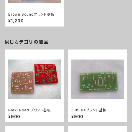
Brown Soundプリント基板
¥1,200
同じカテゴリの商品
Plexi Road プリント基板
Jubileeプリント基板
¥900
¥900