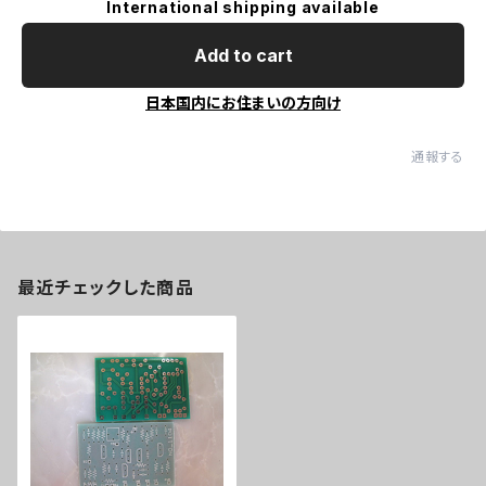
International shipping available
Add to cart
日本国内にお住まいの方向け
通報する
最近チェックした商品