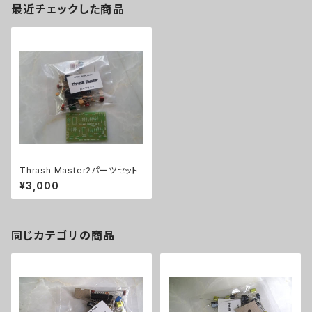
最近チェックした商品
Thrash Master2パーツセット
¥3,000
同じカテゴリの商品