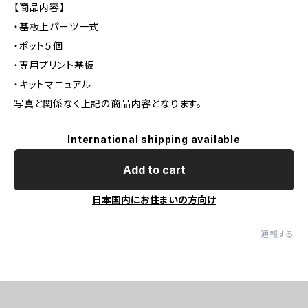
【商品内容】
・基板上パーツ一式
・ポット５個
・専用プリント基板
・キットマニュアル
写真と関係なく上記の商品内容となります。
International shipping available
Add to cart
日本国内にお住まいの方向け
通報する