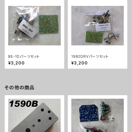
BE-1Dパーツセット
1982DRVパーツセット
¥3,200
¥3,200
その他の商品