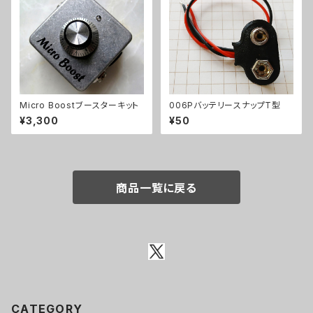
Micro Boostブースターキット
006PバッテリースナップT型
¥3,300
¥50
商品一覧に戻る
CATEGORY