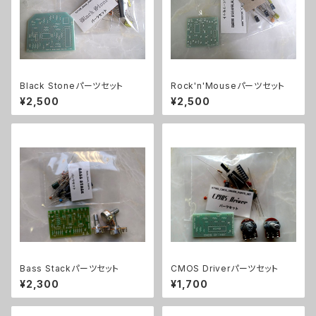
Black Stoneパーツセット
Rock'n'Mouseパーツセット
¥2,500
¥2,500
Bass Stackパーツセット
CMOS Driverパーツセット
¥2,300
¥1,700