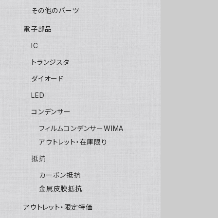
その他のパーツ
電子部品
IC
トランジスタ
ダイオード
LED
コンデンサー
フィルムコンデンサーWIMA
アウトレット・在庫限り
抵抗
カーボン抵抗
金属皮膜抵抗
アウトレット・限定特価