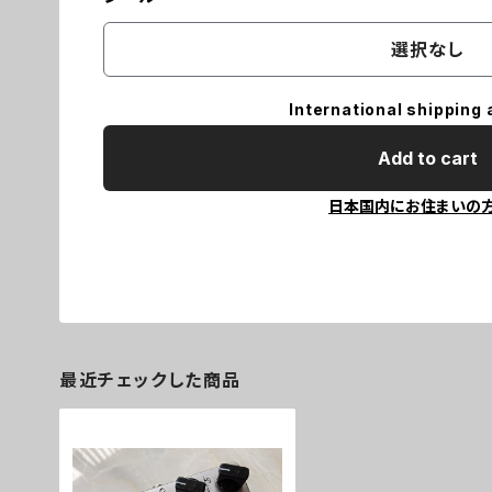
選択なし
International shipping 
Add to cart
日本国内にお住まいの
最近チェックした商品