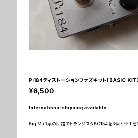
Pi184ディストーションファズキット【BASIC KIT
¥6,500
International shipping available
Big Muff系の回路でトランジスタBC184を3個とFE