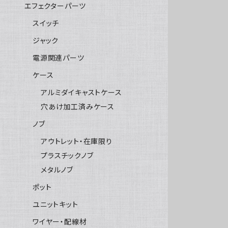
エフェクターパーツ
スイッチ
ジャック
電源関連パーツ
ケース
アルミダイキャストケース
穴あけ加工済みケース
ノブ
アウトレット・在庫限り
プラスチックノブ
メタルノブ
ポット
ユニットキット
ワイヤー・配線材