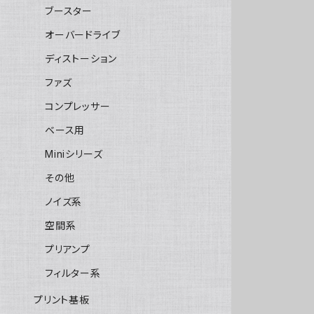
ブースター
オーバードライブ
ディストーション
ファズ
コンプレッサー
ベース用
Miniシリーズ
その他
ノイズ系
空間系
プリアンプ
フィルター系
プリント基板