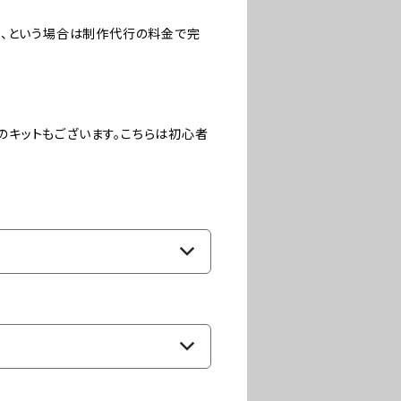
た、という場合は制作代行の料金で完
Sのキットもございます。こちらは初心者