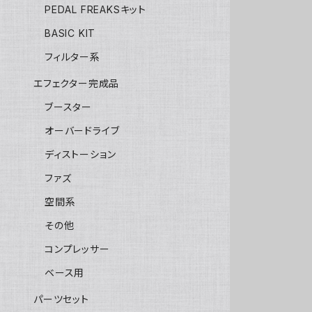
PEDAL FREAKSキット
BASIC KIT
フィルター系
エフェクター完成品
ブースター
オーバードライブ
ディストーション
ファズ
空間系
その他
コンプレッサー
ベース用
パーツセット