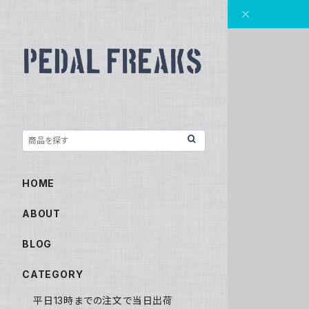
HOME
ABOUT
BLOG
CATEGORY
平日13時までの注文で当日出荷