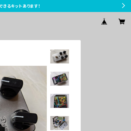
できるキットあります！