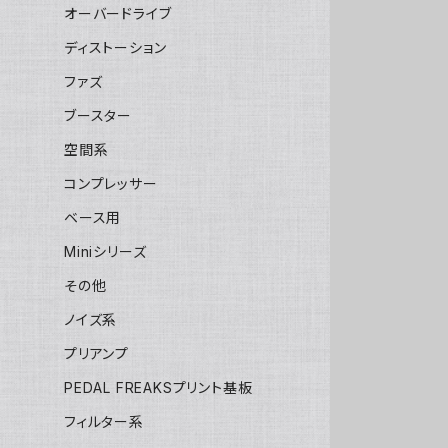
オーバードライブ
ディストーション
ファズ
ブースター
空間系
コンプレッサー
ベース用
Miniシリーズ
その他
ノイズ系
プリアンプ
PEDAL FREAKSプリント基板
フィルター系