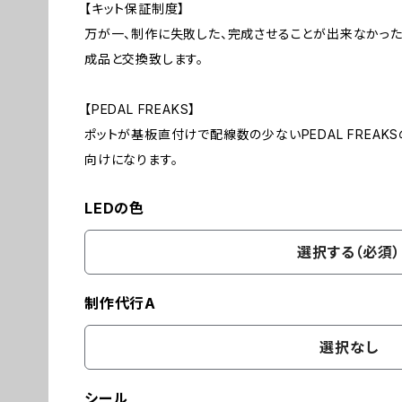
【キット保証制度】
万が一、制作に失敗した、完成させることが出来なかっ
成品と交換致します。
【PEDAL FREAKS】
ポットが基板直付けで配線数の少ないPEDAL FREAK
向けになります。
LEDの色
選択する（必須）
制作代行A
選択なし
シール