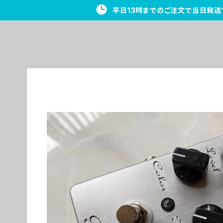
平日13時までのご注文で当日発送