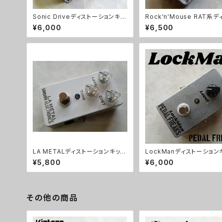
Sonic Driveディストーションキッ
Rock'n'Mouse RAT系デ
ト【BASIC KIT】
ーションキット【BASIC KIT
¥6,000
¥6,500
LA METALディストーションキット
LockManディストーション
【BASIC KIT】
【PEDAL FREAKS】
¥5,800
¥6,000
その他の商品