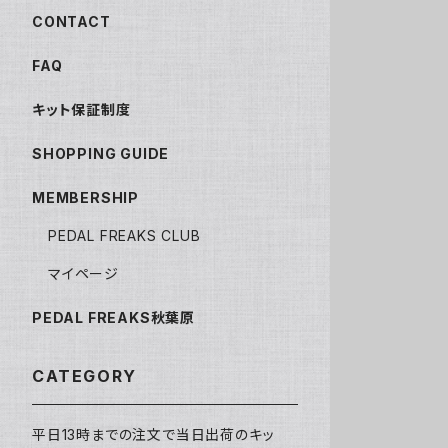
CONTACT
FAQ
キット保証制度
SHOPPING GUIDE
MEMBERSHIP
PEDAL FREAKS CLUB
マイページ
PEDAL FREAKS秋葉原
CATEGORY
平日13時までの注文で当日出荷のキッ