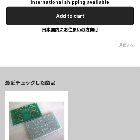
International shipping available
Add to cart
日本国内にお住まいの方向け
通報する
最近チェックした商品