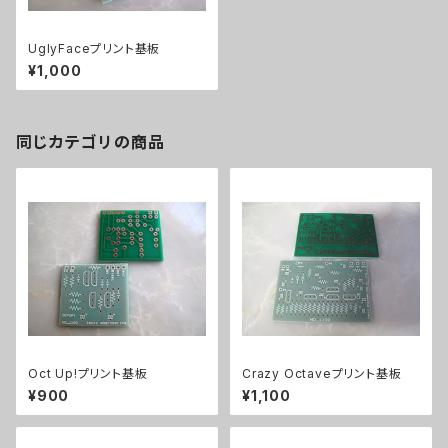
UglyFaceプリント基板
¥1,000
同じカテゴリの商品
Oct Up!プリント基板
Crazy Octaveプリント基板
¥900
¥1,100