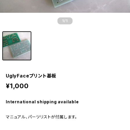
1
/1
UglyFaceプリント基板
¥1,000
International shipping available
マニュアル、パーツリストが付属します。