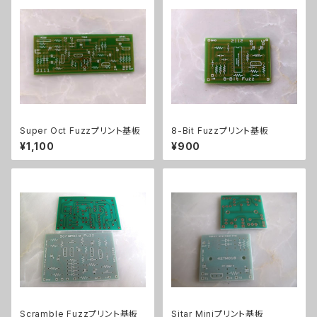
Super Oct Fuzzプリント基板
8-Bit Fuzzプリント基板
¥1,100
¥900
Scramble Fuzzプリント基板
Sitar Miniプリント基板