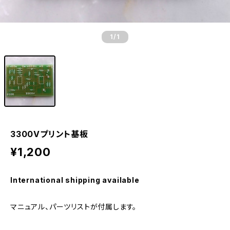
1
/1
3300Vプリント基板
¥1,200
International shipping available
マニュアル、パーツリストが付属します。