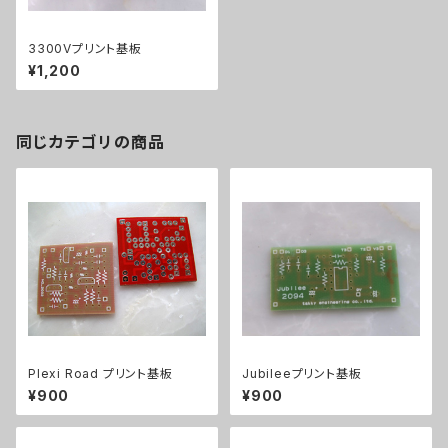
3300Vプリント基板
¥1,200
同じカテゴリの商品
Plexi Road プリント基板
Jubileeプリント基板
¥900
¥900