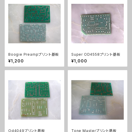
Boogie Preampプリント基板
Super OD4558プリント基板
¥1,200
¥1,000
Od4049プリント基板
Tone Masterプリント基板