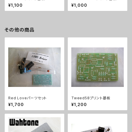
¥1,100
¥1,000
その他の商品
Red Loveパーツセット
Tweed58プリント基板
¥1,700
¥1,200