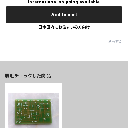
International shipping available
Add to cart
日本国内にお住まいの方向け
通報する
最近チェックした商品