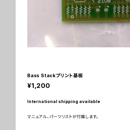
Bass Stackプリント基板
¥1,200
International shipping available
マニュアル、パーツリストが付属します。