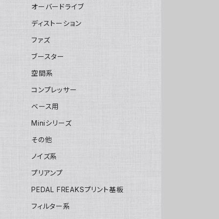
オーバードライブ
ディストーション
ファズ
ブースター
空間系
コンプレッサー
ベース用
Miniシリーズ
その他
ノイズ系
プリアンプ
PEDAL FREAKSプリント基板
フィルター系