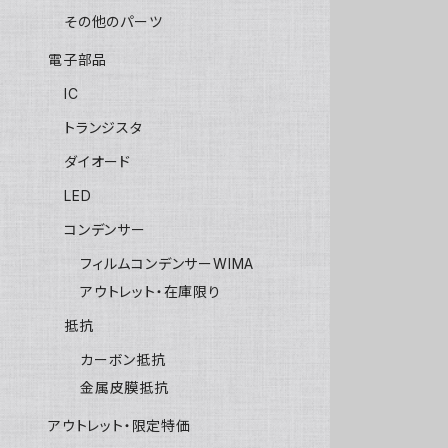
その他のパーツ
電子部品
IC
トランジスタ
ダイオード
LED
コンデンサー
フィルムコンデンサーWIMA
アウトレット・在庫限り
抵抗
カーボン抵抗
金属皮膜抵抗
アウトレット・限定特価