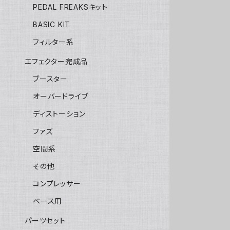
PEDAL FREAKSキット
BASIC KIT
フィルター系
エフェクター完成品
ブースター
オーバードライブ
ディストーション
ファズ
空間系
その他
コンプレッサー
ベース用
パーツセット