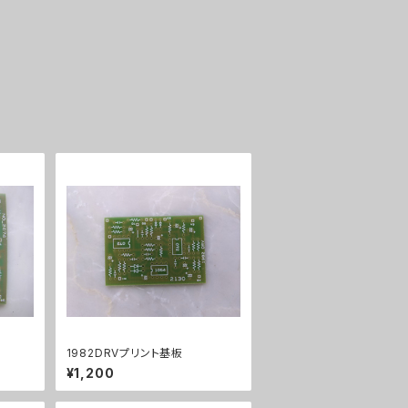
1982DRVプリント基板
¥1,200