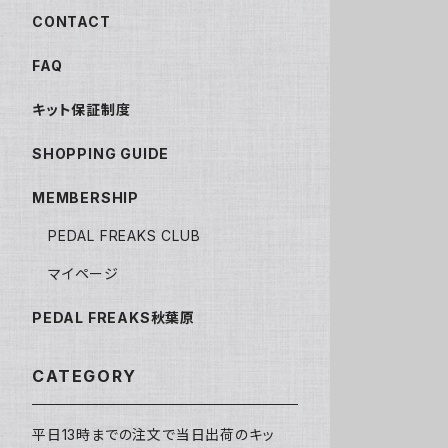
CONTACT
FAQ
キット保証制度
SHOPPING GUIDE
MEMBERSHIP
PEDAL FREAKS CLUB
マイページ
PEDAL FREAKS秋葉原
CATEGORY
平日13時までの注文で当日出荷のキッ