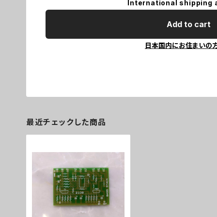
International shipping 
Add to cart
日本国内にお住まいの
最近チェックした商品