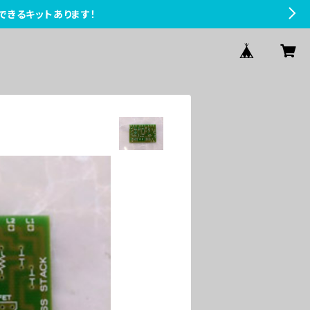
できるキットあります！