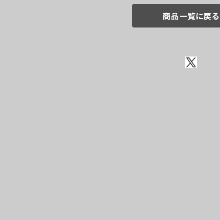
商品一覧に戻る