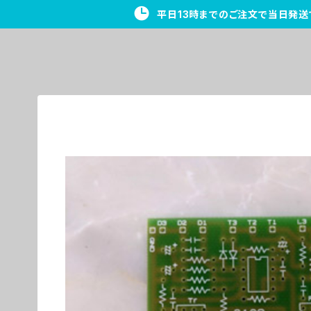
平日13時までのご注文で当日発送