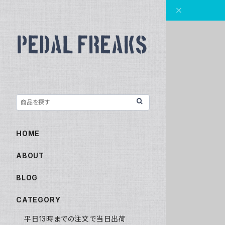
HOME
ABOUT
BLOG
CATEGORY
平日13時までの注文で当日出荷