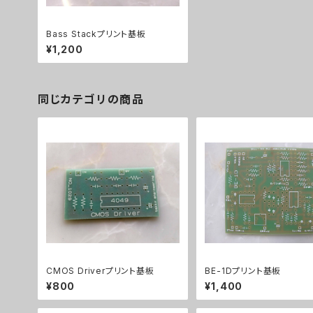
Bass Stackプリント基板
¥1,200
同じカテゴリの商品
CMOS Driverプリント基板
BE-1Dプリント基板
¥800
¥1,400