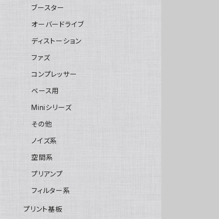
ブースター
オーバードライブ
ディストーション
ファズ
コンプレッサー
ベース用
Miniシリーズ
その他
ノイズ系
空間系
プリアンプ
フィルター系
プリント基板