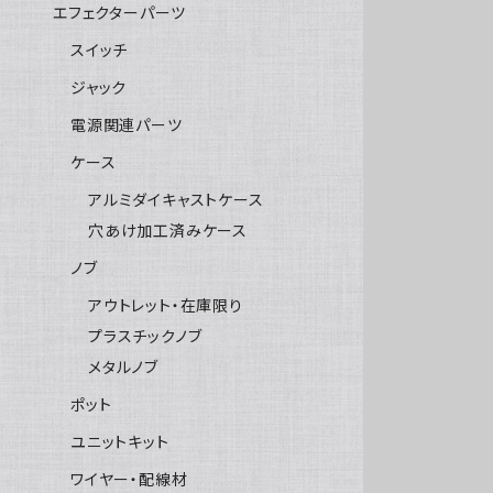
エフェクターパーツ
スイッチ
ジャック
電源関連パーツ
ケース
アルミダイキャストケース
穴あけ加工済みケース
ノブ
アウトレット・在庫限り
プラスチックノブ
メタルノブ
ポット
ユニットキット
ワイヤー・配線材