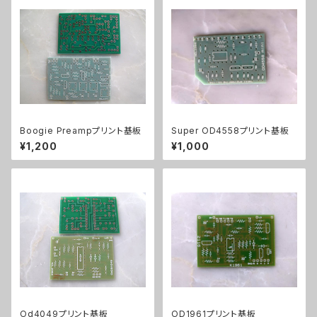
Boogie Preampプリント基板
Super OD4558プリント基板
¥1,200
¥1,000
Od4049プリント基板
OD1961プリント基板