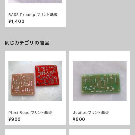
BASS Preamp プリント基板
¥1,400
同じカテゴリの商品
Plexi Road プリント基板
Jubileeプリント基板
¥900
¥900