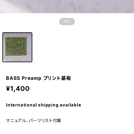
1
/1
BASS Preamp プリント基板
¥1,400
International shipping available
マニュアル、パーツリスト付属