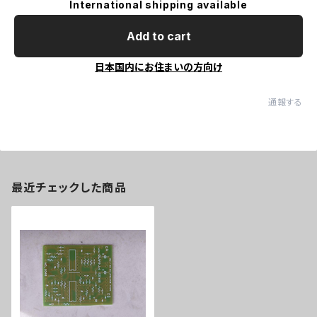
International shipping available
Add to cart
日本国内にお住まいの方向け
通報する
最近チェックした商品