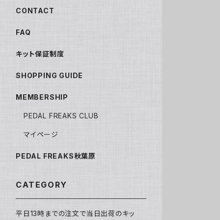
CONTACT
FAQ
キット保証制度
SHOPPING GUIDE
MEMBERSHIP
PEDAL FREAKS CLUB
マイページ
PEDAL FREAKS秋葉原
CATEGORY
平日13時までの注文で当日出荷のキッ