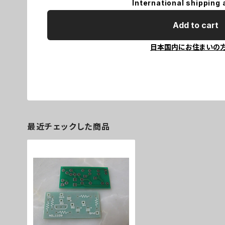
International shipping 
Add to cart
日本国内にお住まいの
最近チェックした商品