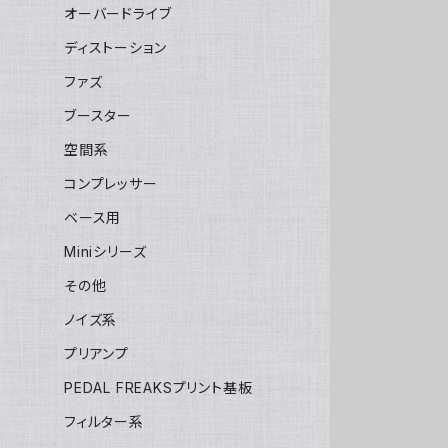
オーバードライブ
ディストーション
ファズ
ブースター
空間系
コンプレッサー
ベース用
Miniシリーズ
その他
ノイズ系
プリアンプ
PEDAL FREAKSプリント基板
フィルター系