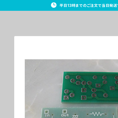
平日13時までのご注文で当日発送