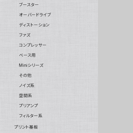
ブースター
オーバードライブ
ディストーション
ファズ
コンプレッサー
ベース用
Miniシリーズ
その他
ノイズ系
空間系
プリアンプ
フィルター系
プリント基板