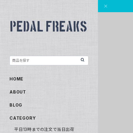
HOME
ABOUT
BLOG
CATEGORY
平日13時までの注文で当日出荷