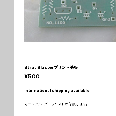
Strat Blasterプリント基板
¥500
International shipping available
マニュアル、パーツリストが付属します。