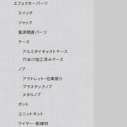
エフェクターパーツ
スイッチ
ジャック
電源関連パーツ
ケース
アルミダイキャストケース
穴あけ加工済みケース
ノブ
アウトレット・在庫限り
プラスチックノブ
メタルノブ
ポット
ユニットキット
ワイヤー・配線材