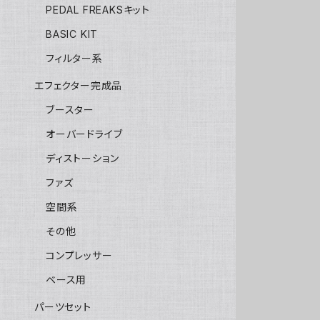
PEDAL FREAKSキット
BASIC KIT
フィルター系
エフェクター完成品
ブースター
オーバードライブ
ディストーション
ファズ
空間系
その他
コンプレッサー
ベース用
パーツセット