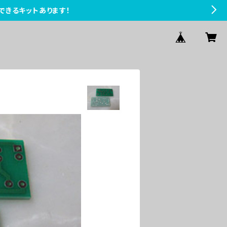
できるキットあります！