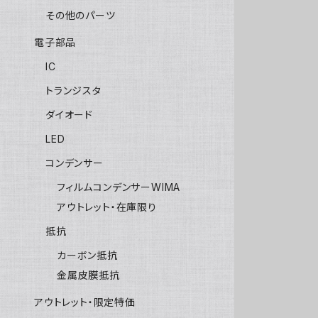
その他のパーツ
電子部品
IC
トランジスタ
ダイオード
LED
コンデンサー
フィルムコンデンサーWIMA
アウトレット・在庫限り
抵抗
カーボン抵抗
金属皮膜抵抗
アウトレット・限定特価