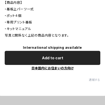
【商品内容】
・基板上パーツ一式
・ポット４個
・専用プリント基板
・キットマニュアル
写真と関係なく上記の商品内容となります。
International shipping available
Add to cart
日本国内にお住まいの方向け
通報する