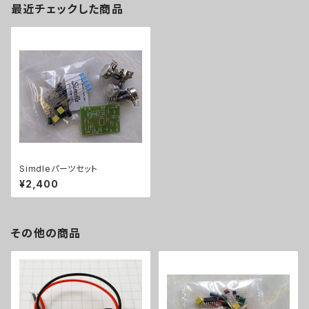
最近チェックした商品
Simdleパーツセット
¥2,400
その他の商品