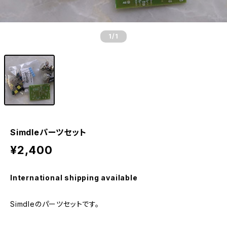
1
/1
Simdleパーツセット
¥2,400
International shipping available
Simdleのパーツセットです。