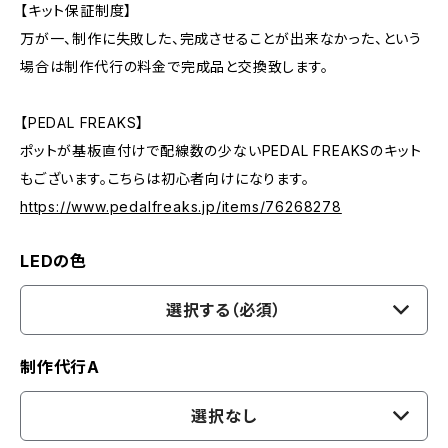
【キット保証制度】
万が一、制作に失敗した、完成させることが出来なかった、という
場合は制作代行の料金で完成品と交換致します。
【PEDAL FREAKS】
ポットが基板直付けで配線数の少ないPEDAL FREAKSのキット
もございます。こちらは初心者向けになります。
https://www.pedalfreaks.jp/items/76268278
LEDの色
選択する（必須）
制作代行A
選択なし