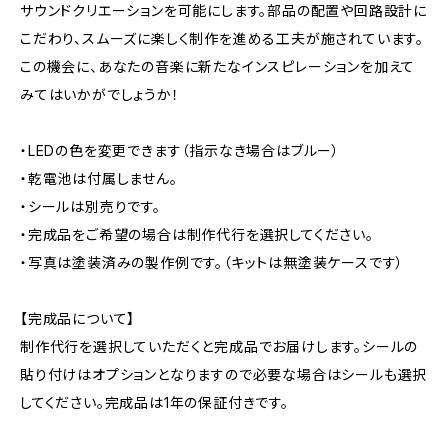
サウンドクリエーションを可能にします。部品の配置や回路設計に
こだわり、スムーズに楽しく制作を進める工夫が施されています。
この機会に、あなたの音楽に新たなインスピレーションを加えて
みてはいかがでしょうか！
・LEDの色を変更できます（指示なき場合はブルー）
・乾電池は付属しません。
・シールは別売りです。
・完成品をご希望の場合は制作代行を選択してください。
・写真は塗装済みの製作例です。（キットは無塗装ケースです）
【完成品について】
制作代行を選択していただくと完成品でお届けします。シールの
貼り付けはオプションとなりますので必要な場合はシールも選択
してください。完成品は1年の保証付きです。