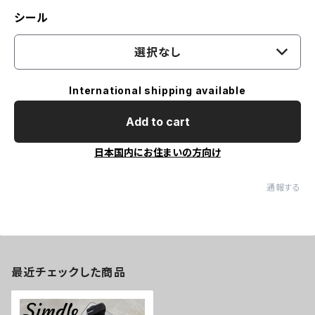
シール
選択なし
International shipping available
Add to cart
日本国内にお住まいの方向け
通報する
最近チェックした商品