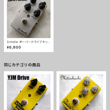
Simdle オーバードライブキット
【BASIC KIT】
¥6,800
同じカテゴリの商品