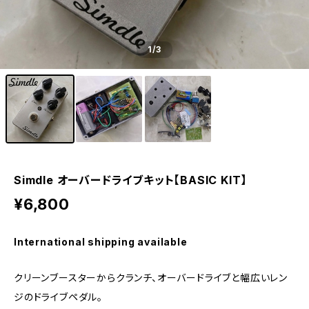
1
/3
Simdle オーバードライブキット【BASIC KIT】
¥6,800
International shipping available
クリーンブースターからクランチ、オーバードライブと幅広いレン
ジのドライブペダル。