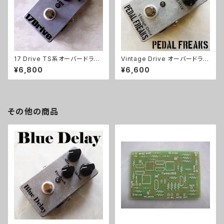
17 Drive TS系オーバードライ
Vintage Drive オーバードライ
ブキット【BASIC KIT】
ブキット【PEDAL FREAKS】
¥6,800
¥6,600
その他の商品