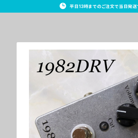
平日13時までのご注文で当日発送