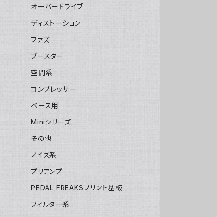
オーバードライブ
ディストーション
ファズ
ブースター
空間系
コンプレッサー
ベース用
Miniシリーズ
その他
ノイズ系
プリアンプ
PEDAL FREAKSプリント基板
フィルター系