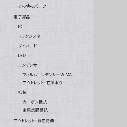
その他のパーツ
電子部品
IC
トランジスタ
ダイオード
LED
コンデンサー
フィルムコンデンサーWIMA
アウトレット・在庫限り
抵抗
カーボン抵抗
金属皮膜抵抗
アウトレット・限定特価