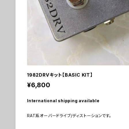
1982DRVキット【BASIC KIT】
¥6,800
International shipping available
RAT系オーバードライブ/ディストーションです。