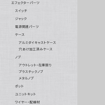
エフェクターパーツ
スイッチ
ジャック
電源関連パーツ
ケース
アルミダイキャストケース
穴あけ加工済みケース
ノブ
アウトレット・在庫限り
プラスチックノブ
メタルノブ
ポット
ユニットキット
ワイヤー・配線材