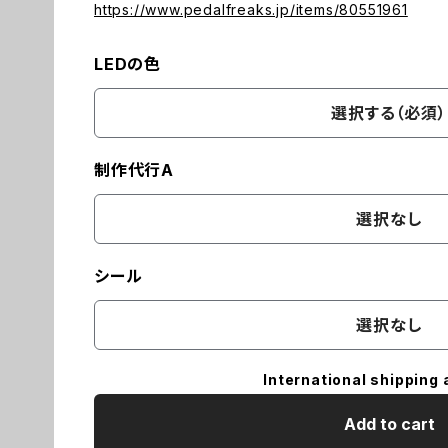
https://www.pedalfreaks.jp/items/80551961
LEDの色
選択する（必須）
制作代行A
選択なし
シール
選択なし
International shipping 
Add to cart