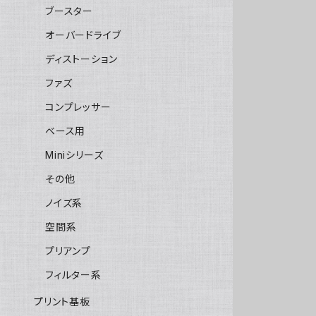
ブースター
オーバードライブ
ディストーション
ファズ
コンプレッサー
ベース用
Miniシリーズ
その他
ノイズ系
空間系
プリアンプ
フィルター系
プリント基板