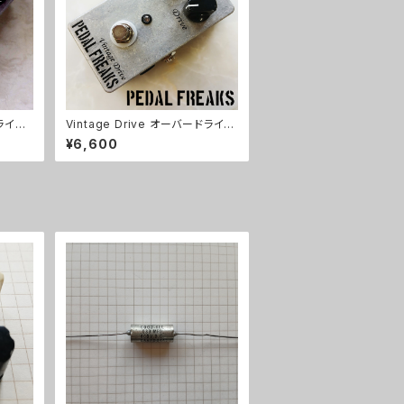
ドライブ
Vintage Drive オーバードライブ
キット【PEDAL FREAKS】
¥6,600