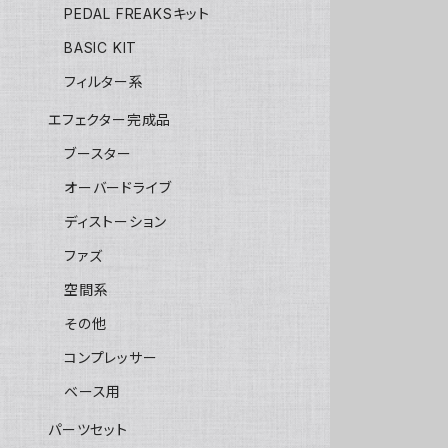
PEDAL FREAKSキット
BASIC KIT
フィルター系
エフェクター完成品
ブースター
オーバードライブ
ディストーション
ファズ
空間系
その他
コンプレッサー
ベース用
パーツセット