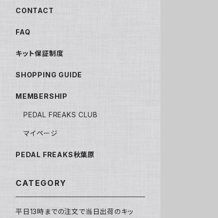
CONTACT
FAQ
キット保証制度
SHOPPING GUIDE
MEMBERSHIP
PEDAL FREAKS CLUB
マイページ
PEDAL FREAKS秋葉原
CATEGORY
平日13時までの注文で当日出荷のキッ