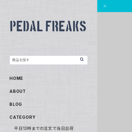
HOME
ABOUT
BLOG
CATEGORY
平日13時までの注文で当日出荷