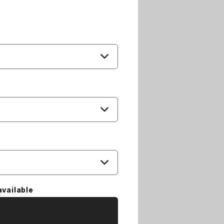
available