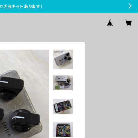
できるキットあります！