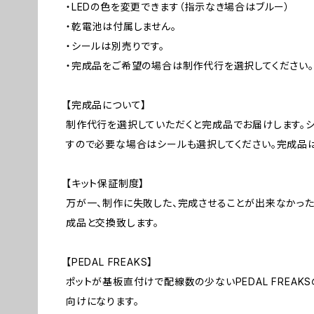
・LEDの色を変更できます（指示なき場合はブルー）
・乾電池は付属しません。
・シールは別売りです。
・完成品をご希望の場合は制作代行を選択してください。
【完成品について】
制作代行を選択していただくと完成品でお届けします。
すので必要な場合はシールも選択してください。完成品は
【キット保証制度】
万が一、制作に失敗した、完成させることが出来なかっ
成品と交換致します。
【PEDAL FREAKS】
ポットが基板直付けで配線数の少ないPEDAL FREAK
向けになります。