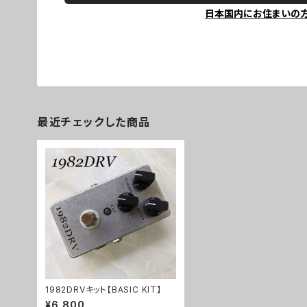
日本国内にお住まいの
最近チェックした商品
1982DRVキット【BASIC KIT】
¥6,800