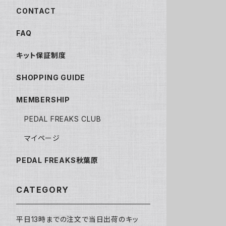
CONTACT
FAQ
キット保証制度
SHOPPING GUIDE
MEMBERSHIP
PEDAL FREAKS CLUB
マイページ
PEDAL FREAKS秋葉原
CATEGORY
平日13時までの注文で当日出荷のキッ