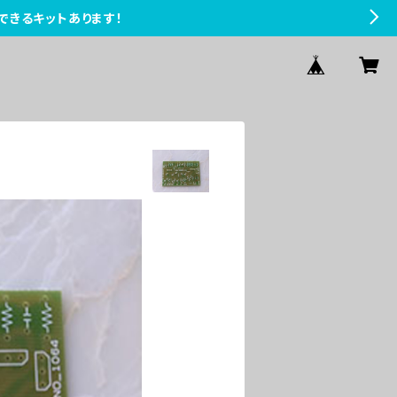
できるキットあります！