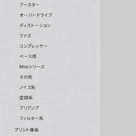
ブースター
オーバードライブ
ディストーション
ファズ
コンプレッサー
ベース用
Miniシリーズ
その他
ノイズ系
空間系
プリアンプ
フィルター系
プリント基板