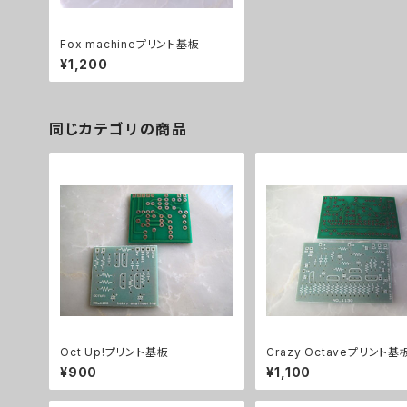
Fox machineプリント基板
¥1,200
同じカテゴリの商品
Oct Up!プリント基板
Crazy Octaveプリント基
¥900
¥1,100