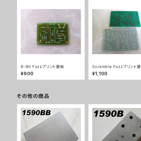
8-Bit Fuzzプリント基板
Scramble Fuzzプリント
¥900
¥1,100
その他の商品