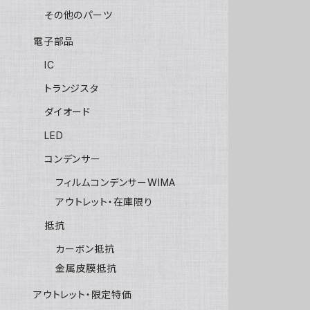
その他のパーツ
電子部品
IC
トランジスタ
ダイオード
LED
コンデンサー
フィルムコンデンサーWIMA
アウトレット・在庫限り
抵抗
カーボン抵抗
金属皮膜抵抗
アウトレット・限定特価