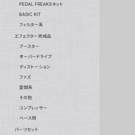
PEDAL FREAKSキット
BASIC KIT
フィルター系
エフェクター完成品
ブースター
オーバードライブ
ディストーション
ファズ
空間系
その他
コンプレッサー
ベース用
パーツセット