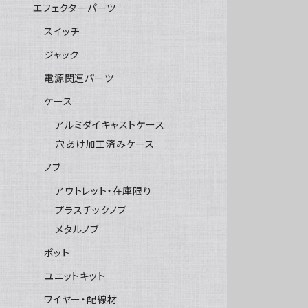
エフェクターパーツ
スイッチ
ジャック
電源関連パーツ
ケース
アルミダイキャストケース
穴あけ加工済みケース
ノブ
アウトレット・在庫限り
プラスチックノブ
メタルノブ
ポット
ユニットキット
ワイヤー・配線材