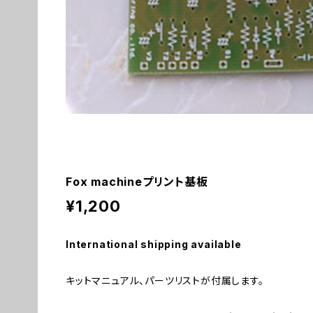
Fox machineプリント基板
¥1,200
International shipping available
キットマニュアル、パーツリストが付属します。