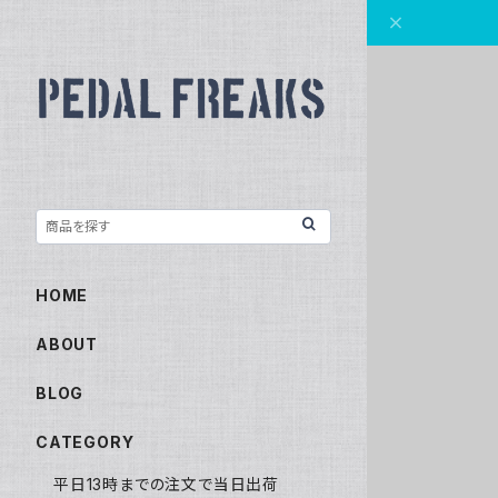
HOME
ABOUT
BLOG
CATEGORY
平日13時までの注文で当日出荷