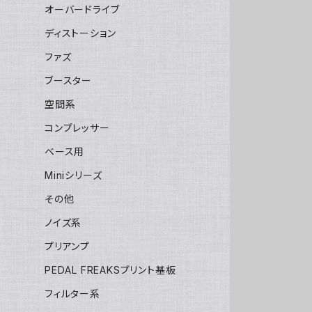
オーバードライブ
ディストーション
ファズ
ブースター
空間系
コンプレッサー
ベース用
Miniシリーズ
その他
ノイズ系
プリアンプ
PEDAL FREAKSプリント基板
フィルター系