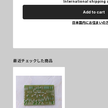
International shipping 
Add to cart
日本国内にお住まいの
最近チェックした商品