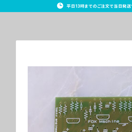
平日13時までのご注文で当日発送