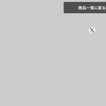
商品一覧に戻る