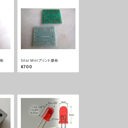
基板
Sitar Miniプリント基板
¥700