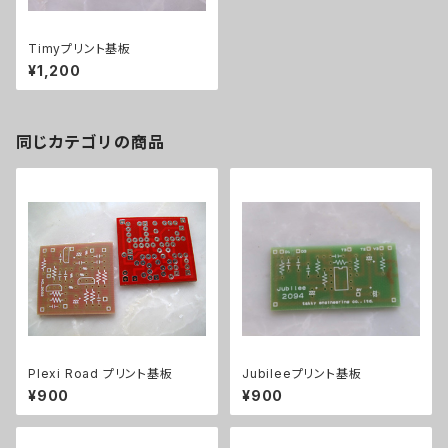
Timyプリント基板
¥1,200
同じカテゴリの商品
Plexi Road プリント基板
Jubileeプリント基板
¥900
¥900