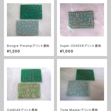
Boogie Preampプリント基板
Super OD4558プリント基板
¥1,200
¥1,000
Od4049プリント基板
Tone Masterプリント基板