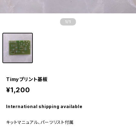
1
/1
Timyプリント基板
¥1,200
International shipping available
キットマニュアル、パーツリスト付属