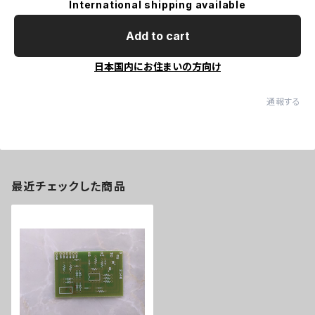
International shipping available
Add to cart
日本国内にお住まいの方向け
通報する
最近チェックした商品