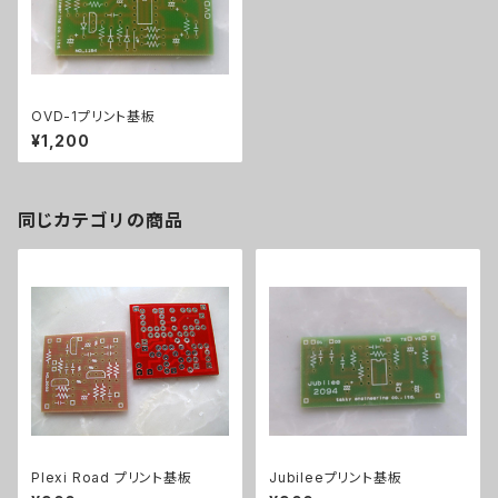
OVD-1プリント基板
¥1,200
同じカテゴリの商品
Plexi Road プリント基板
Jubileeプリント基板