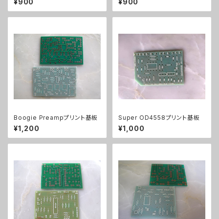
¥900
¥900
Boogie Preampプリント基板
Super OD4558プリント基板
¥1,200
¥1,000