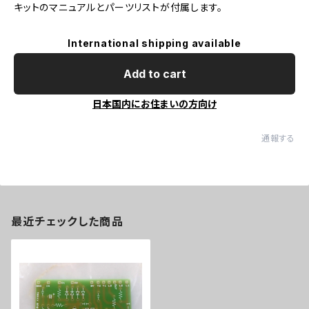
キットのマニュアルとパーツリストが付属します。
International shipping available
Add to cart
日本国内にお住まいの方向け
通報する
最近チェックした商品