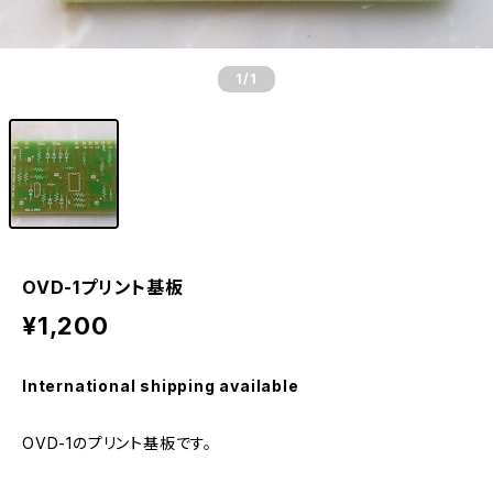
1
/1
OVD-1プリント基板
¥1,200
International shipping available
OVD-1のプリント基板です。