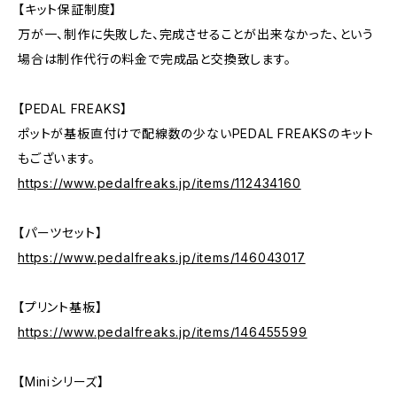
【キット保証制度】
万が一、制作に失敗した、完成させることが出来なかった、という
場合は制作代行の料金で完成品と交換致します。
【PEDAL FREAKS】
ポットが基板直付けで配線数の少ないPEDAL FREAKSのキット
もございます。
https://www.pedalfreaks.jp/items/112434160
【パーツセット】
https://www.pedalfreaks.jp/items/146043017
【プリント基板】
https://www.pedalfreaks.jp/items/146455599
【Miniシリーズ】