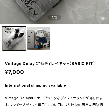
1
/2
Vintage Delay 定番ディレイキット【BASIC KIT】
¥7,000
International shipping available
Vintage Delayはアナログライクなディレイサウンドが得られま
す。ワンチップディレイ専用ＩＣの使用により比較的簡単な回路構