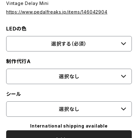
Vintage Delay Mini
https://www.pedalfreaks.jp/items/146042904
LEDの色
選択する（必須）
制作代行A
選択なし
シール
選択なし
International shipping available