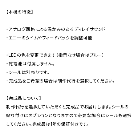
【本機の特徴】
・アナログ回路による温かみのあるディレイサウンド
・エコーのタイムやフィードバックを調整可能
・LEDの色を変更できます（指示なき場合はブルー）
・乾電池は付属しません。
・シールは別売りです。
・完成品をご希望の場合は制作代行を選択してください。
【完成品について】
制作代行を選択していただくと完成品でお届けします。シールの
貼り付けはオプションとなりますので必要な場合はシールも選択
してください。完成品は1年の保証付きです。