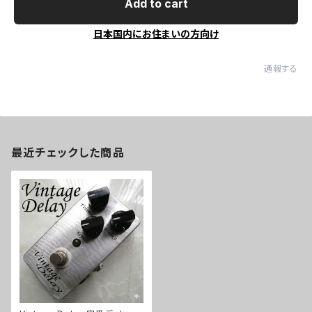
Add to cart
日本国内にお住まいの方向け
通報する
最近チェックした商品