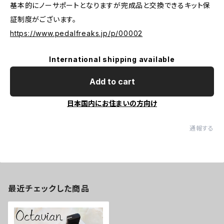
基本的にノーサポートとなりますが完成品と交換できるキット保
証制度がございます。
https://www.pedalfreaks.jp/p/00002
International shipping available
Add to cart
日本国内にお住まいの方向け
通報する
最近チェックした商品