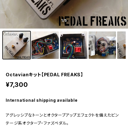
1
/5
Octavianキット【PEDAL FREAKS】
¥7,300
International shipping available
アグレッシブなトーンとオクターブアップエフェクトを備えたビン
テージ系オクターブ・ファズペダル。